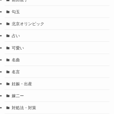
勾玉
北京オリンピック
占い
可愛い
名曲
名言
妊娠・出産
嫁二ー
対処法・対策