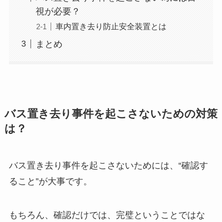
視が必要？
車内置き去り防止安全装置とは
まとめ
バス置き去り事件を起こさないための対策
は？
バス置き去り事件を起こさないためには、“確認す
ること”が大事です。
もちろん、確認だけでは、完璧ということではな