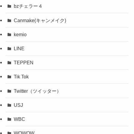
bzチェラー４
Canmake(キャンメイク)
kemio
LINE
TEPPEN
Tik Tok
Twitter（ツイッター）
USJ
WBC
WOWOW