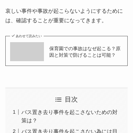
哀しい事件や事故が起こらないようにするために
は、確認することが重要になってきます。
あわせて読みたい
保育園での事故はなぜ起こる？原
因と対策で防げることは可能？
目次
バス置き去り事件を起こさないための対
策は？
バス置き去り事件を起こさない為には目