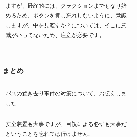
ますが、最終的には、クラクションまでもなり始
めるため、ボタンを押し忘れしないように、意識
しますが、中を見渡すか？については、そこに意
識がいってないため、注意が必要です。
まとめ
バスの置き去り事件の対策について、お伝えしま
した。
安全装置も大事ですが、目視による必ずも大事だ
ということを忘れては行けません。