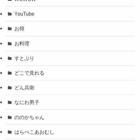
YouTube
お得
お料理
すとぷり
どこで見れる
どん兵衛
なにわ男子
ののかちゃん
はらぺこあおむし