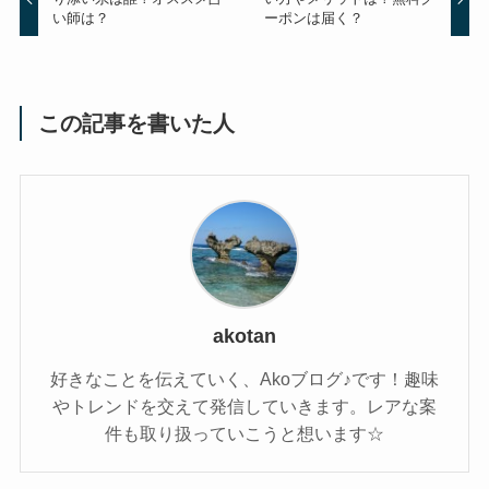
い師は？
ーポンは届く？
この記事を書いた人
akotan
好きなことを伝えていく、Akoブログ♪です！趣味
やトレンドを交えて発信していきます。レアな案
件も取り扱っていこうと想います☆