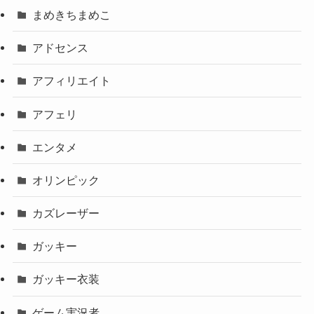
まめきちまめこ
アドセンス
アフィリエイト
アフェリ
エンタメ
オリンピック
カズレーザー
ガッキー
ガッキー衣装
ゲーム実況者