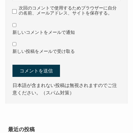
次回のコメントで使用するためブラウザーに自分
の名前、メールアドレス、サイトを保存する。
新しいコメントをメールで通知
新しい投稿をメールで受け取る
日本語が含まれない投稿は無視されますのでご注
意ください。（スパム対策）
最近の投稿