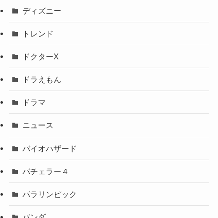
ディズニー
トレンド
ドクターX
ドラえもん
ドラマ
ニュース
バイオハザード
バチェラー４
パラリンピック
パンダ