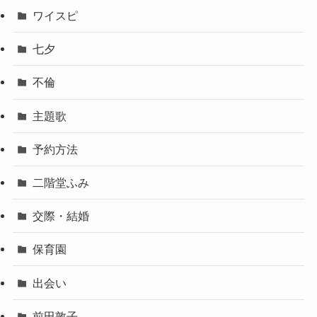
ワイスピ
七夕
不倫
主題歌
予約方法
二階堂ふみ
交際・結婚
保育園
出会い
前田敦子