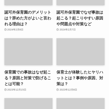
認可外保育園のデメリット
認可外保育園でなぜ事故は
は？辞めた方がよいと言わ
起こる？起こりやすい原因
れる理由は？
や問題点や対策など
2024年2月8日
2024年2月7日
保育園での事故はなぜ起こ
保育士が体験したヒヤリハ
る？原因と対策で防げるこ
ットとは？事例や原因、対
とは可能？
策は？
2023年12月15日
2023年12月8日