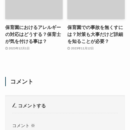
保育園におけるアレルギー
保育園での事故を無くすに
の対応はどうする？保育士
は？対策も大事だけど詳細
が気を付ける事は？
を知ることが必要？
2023年12月1日
2023年11月12日
コメント
コメントする
コメント
※