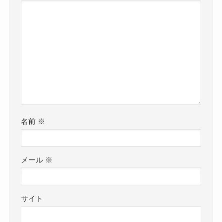
名前
※
メール
※
サイト