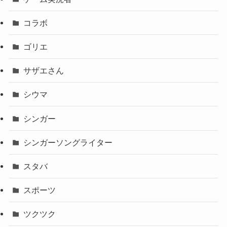
コラボ
ゴリエ
サザエさん
シウマ
シンガー
シンガーソングライター
スタバ
スポーツ
ツクツク