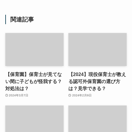
関連記事
【保育園】保育士が見てな
【2024】現役保育士が教え
い間に子どもが怪我する？
る認可外保育園の選び方
対処法は？
は？見学できる？
2024年3月7日
2024年2月9日