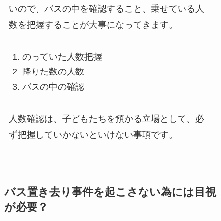
いので、バスの中を確認すること、乗せている人
数を把握することが大事になってきます。
のっていた人数把握
降りた数の人数
バスの中の確認
人数確認は、子どもたちを預かる立場として、必
ず把握していかないといけない事項です。
バス置き去り事件を起こさない為には目視
が必要？