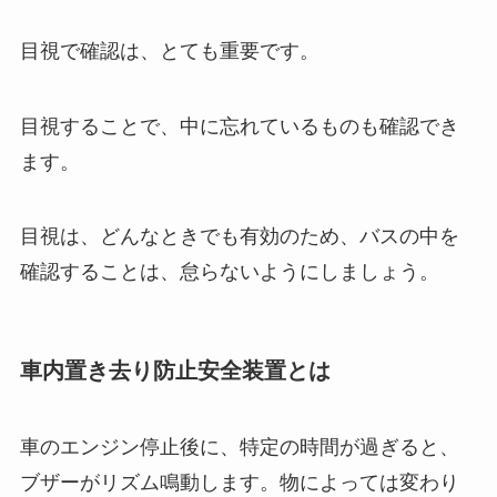
目視で確認は、とても重要です。
目視することで、中に忘れているものも確認でき
ます。
目視は、どんなときでも有効のため、バスの中を
確認することは、怠らないようにしましょう。
車内置き去り防止安全装置とは
車のエンジン停止後に、特定の時間が過ぎると、
ブザーがリズム鳴動します。物によっては変わり