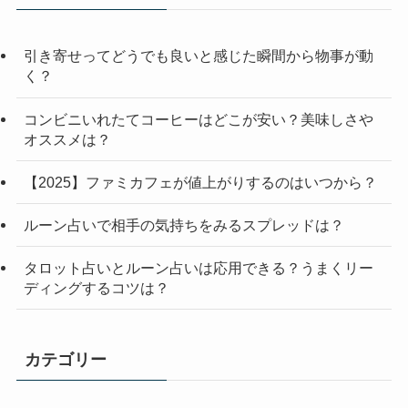
引き寄せってどうでも良いと感じた瞬間から物事が動
く？
コンビニいれたてコーヒーはどこが安い？美味しさや
オススメは？
【2025】ファミカフェが値上がりするのはいつから？
ルーン占いで相手の気持ちをみるスプレッドは？
タロット占いとルーン占いは応用できる？うまくリー
ディングするコツは？
カテゴリー