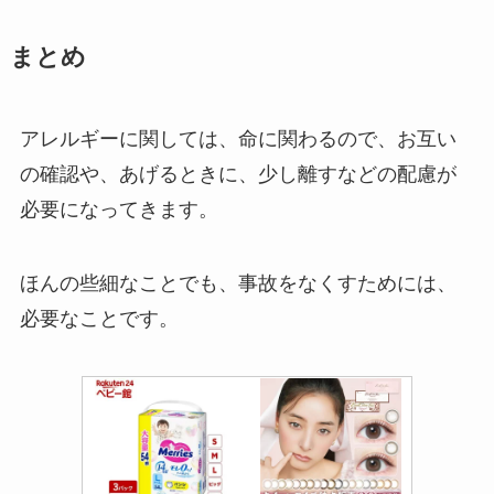
まとめ
アレルギーに関しては、命に関わるので、お互い
の確認や、あげるときに、少し離すなどの配慮が
必要になってきます。
ほんの些細なことでも、事故をなくすためには、
必要なことです。