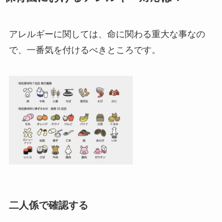
アレルギーに関しては、命に関わる重大な事なの
で、一番気を付けるべきところです。
二人係で確認する