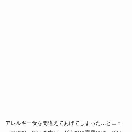
アレルギー食を間違えてあげてしまった…とニュ