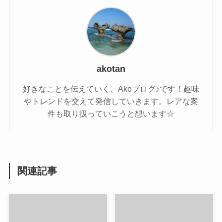
akotan
好きなことを伝えていく、Akoブログ♪です！趣味
やトレンドを交えて発信していきます。レアな案
件も取り扱っていこうと想います☆
関連記事