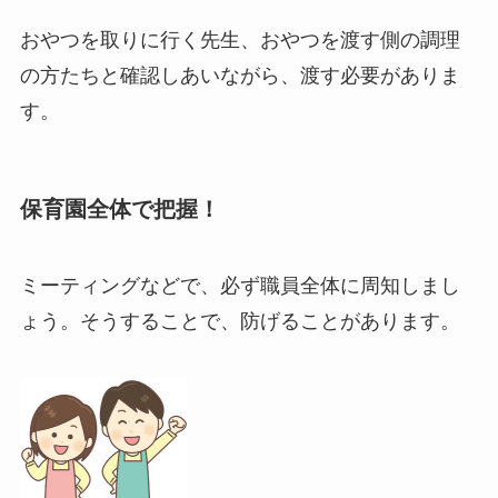
おやつを取りに行く先生、おやつを渡す側の調理
の方たちと確認しあいながら、渡す必要がありま
す。
保育園全体で把握！
ミーティングなどで、必ず職員全体に周知しまし
ょう。そうすることで、防げることがあります。