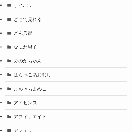
すとぷり
どこで見れる
どん兵衛
なにわ男子
ののかちゃん
はらぺこあおむし
まめきちまめこ
アドセンス
アフィリエイト
アフェリ