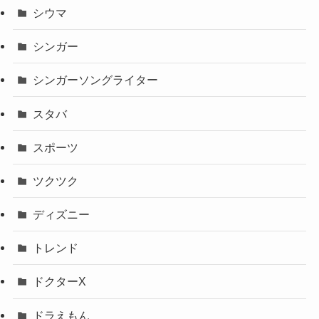
シウマ
シンガー
シンガーソングライター
スタバ
スポーツ
ツクツク
ディズニー
トレンド
ドクターX
ドラえもん