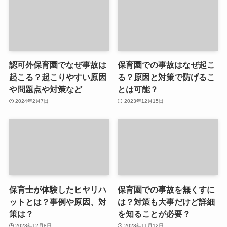
認可外保育園でなぜ事故は
保育園での事故はなぜ起こ
起こる？起こりやすい原因
る？原因と対策で防げるこ
や問題点や対策など
とは可能？
2024年2月7日
2023年12月15日
保育士が体験したヒヤリハ
保育園での事故を無くすに
ットとは？事例や原因、対
は？対策も大事だけど詳細
策は？
を知ることが必要？
2023年12月8日
2023年11月12日