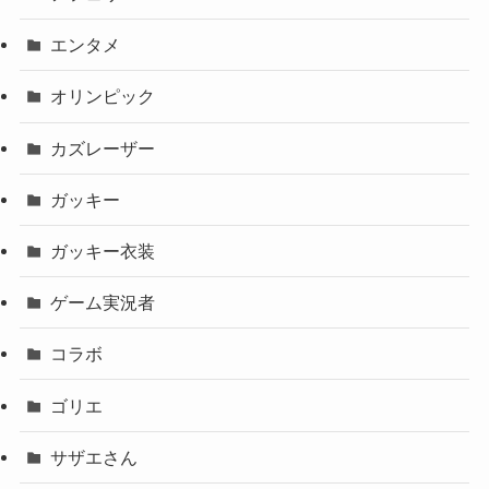
エンタメ
オリンピック
カズレーザー
ガッキー
ガッキー衣装
ゲーム実況者
コラボ
ゴリエ
サザエさん