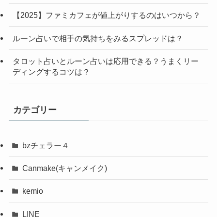
【2025】ファミカフェが値上がりするのはいつから？
ルーン占いで相手の気持ちをみるスプレッドは？
タロット占いとルーン占いは応用できる？うまくリー
ディングするコツは？
カテゴリー
bzチェラー４
Canmake(キャンメイク)
kemio
LINE