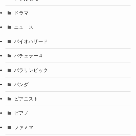
ドラマ
ニュース
バイオハザード
バチェラー４
パラリンピック
パンダ
ピアニスト
ピアノ
ファミマ