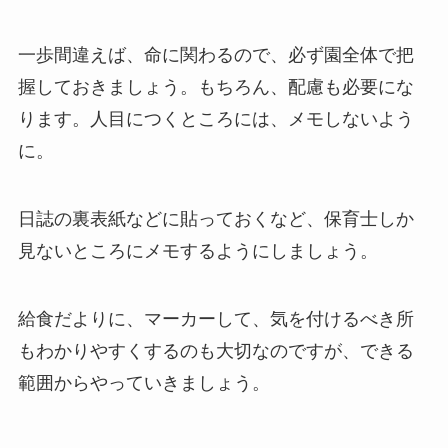
一歩間違えば、命に関わるので、必ず園全体で把
握しておきましょう。もちろん、配慮も必要にな
ります。人目につくところには、メモしないよう
に。
日誌の裏表紙などに貼っておくなど、保育士しか
見ないところにメモするようにしましょう。
給食だよりに、マーカーして、気を付けるべき所
もわかりやすくするのも大切なのですが、できる
範囲からやっていきましょう。