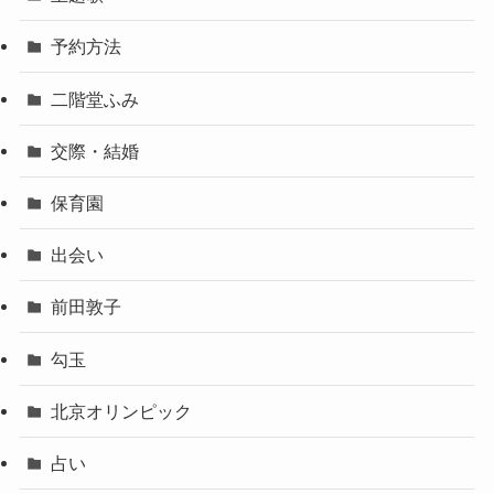
予約方法
二階堂ふみ
交際・結婚
保育園
出会い
前田敦子
勾玉
北京オリンピック
占い