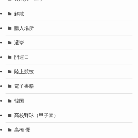
解散
購入場所
選挙
開運日
陸上競技
電子書籍
韓国
高校野球（甲子園）
高橋 優