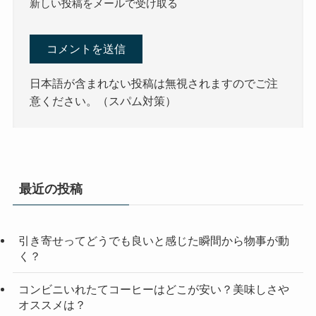
新しい投稿をメールで受け取る
日本語が含まれない投稿は無視されますのでご注
意ください。（スパム対策）
最近の投稿
引き寄せってどうでも良いと感じた瞬間から物事が動
く？
コンビニいれたてコーヒーはどこが安い？美味しさや
オススメは？