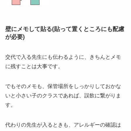
壁にメモして貼る(貼って置くところにも配慮
が必要)
交代で入る先生にも伝わるように、きちんとメモ
に残すことは大事です。
でもそのメモも、保管場所をしっかりしておかな
いと小さい子のクラスであれば、誤飲に繋がりま
す。
代わりの先生が入るときも、アレルギーの確認は