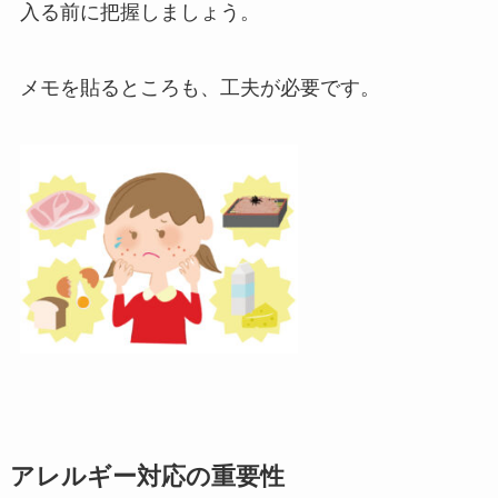
入る前に把握しましょう。
メモを貼るところも、工夫が必要です。
アレルギー対応の重要性