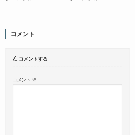
コメント
コメントする
コメント
※