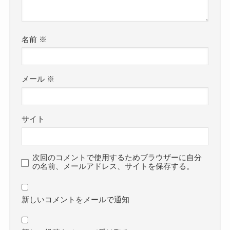
名前
※
メール
※
サイト
次回のコメントで使用するためブラウザーに自分
の名前、メールアドレス、サイトを保存する。
新しいコメントをメールで通知