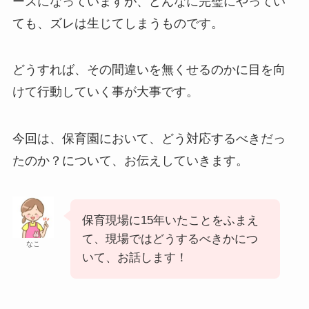
ースになっていますが、どんなに完璧にやってい
ても、ズレは生じてしまうものです。
どうすれば、その間違いを無くせるのかに目を向
けて行動していく事が大事です。
今回は、保育園において、どう対応するべきだっ
たのか？について、お伝えしていきます。
保育現場に15年いたことをふまえ
て、現場ではどうするべきかにつ
なこ
いて、お話します！