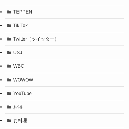
TEPPEN
Tik Tok
Twitter（ツイッター）
USJ
WBC
WOWOW
YouTube
お得
お料理