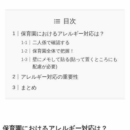
目次
保育園におけるアレルギー対応は？
二人係で確認する
保育園全体で把握！
壁にメモして貼る(貼って置くところにも
配慮が必要)
アレルギー対応の重要性
まとめ
保育園におけるアレルギー対応は？