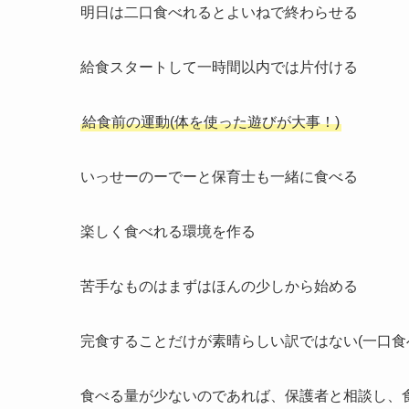
明日は二口食べれるとよいねで終わらせる
給食スタートして一時間以内では片付ける
給食前の運動(体を使った遊びが大事！)
いっせーのーでーと保育士も一緒に食べる
楽しく食べれる環境を作る
苦手なものはまずはほんの少しから始める
完食することだけが素晴らしい訳ではない(一口食
食べる量が少ないのであれば、保護者と相談し、