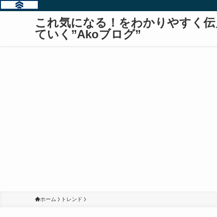
これ気になる！をわかりやすく伝
ていく”Akoブログ”
ホーム
トレンド