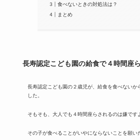
食べないときの対処法は？
まとめ
長寿認定こども園の給食で４時間座
長寿認定こども園の２歳児が、給食を食べないか
した。
そもそも、大人でも４時間座らされるのは嫌です
その子が食べることがいやにならないことを願い