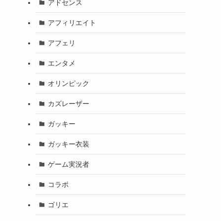
アドセンス
アフィリエイト
アフェリ
エンタメ
オリンピック
カズレーザー
ガッキー
ガッキー衣装
ゲーム実況者
コラボ
ゴリエ