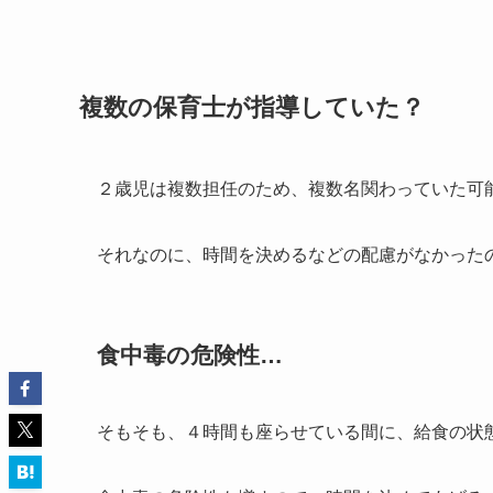
複数の保育士が指導していた？
２歳児は複数担任のため、複数名関わっていた可
それなのに、時間を決めるなどの配慮がなかった
食中毒の危険性…
そもそも、４時間も座らせている間に、給食の状