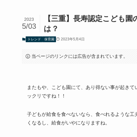
【三重】長寿認定こども園
2023
5/03
は？
2023年5月4日
トレンド
保育園
当ページのリンクには広告が含まれています。
またもや、こども園にて、あり得ない事が起きて
ックリですね！！
子どもが給食を食べないなら、食べれるような工
くなるし、給食がいやになりますね。