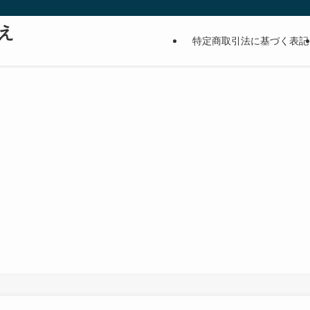
え
特定商取引法に基づく表記