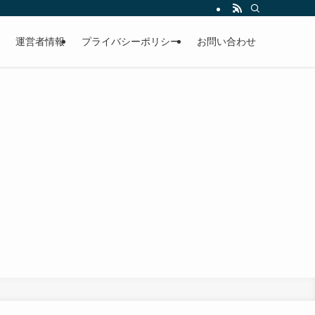
運営者情報
プライバシーポリシー
お問い合わせ