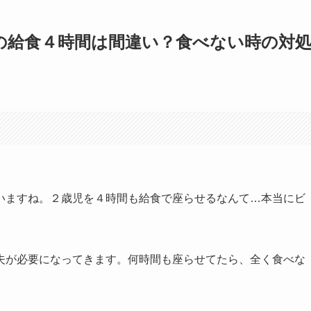
の給食４時間は間違い？食べない時の対
いますね。２歳児を４時間も給食で座らせるなんて…本当にビ
夫が必要になってきます。何時間も座らせてたら、全く食べな