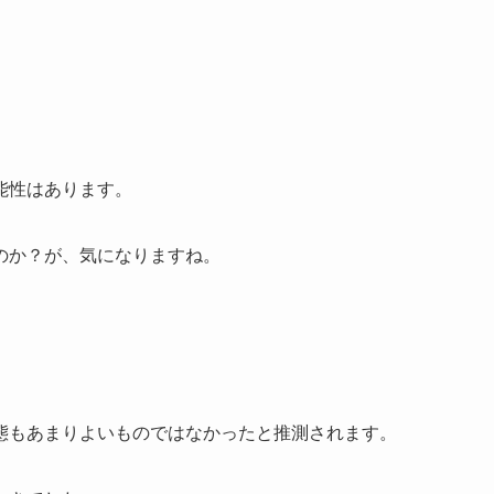
能性はあります。
のか？が、気になりますね。
態もあまりよいものではなかったと推測されます。