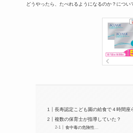
どうやったら、たべれるようになるのか？につい
長寿認定こども園の給食で４時間座
複数の保育士が指導していた？
食中毒の危険性…