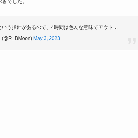
べきでした。
という指針があるので、4時間は色んな意味でアウト…
(@R_BMoon)
May 3, 2023