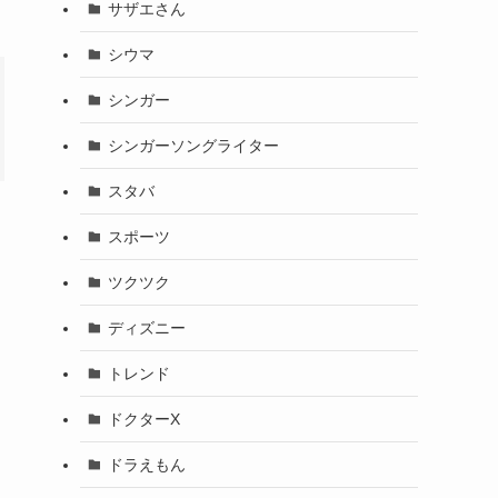
サザエさん
シウマ
シンガー
シンガーソングライター
スタバ
スポーツ
ツクツク
ディズニー
トレンド
ドクターX
ドラえもん