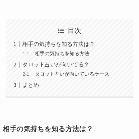
目次
相手の気持ちを知る方法は？
相手の気持ちを知る方法
タロット占いが向いてる？
タロット占いが向いているケース
まとめ
相手の気持ちを知る方法は？