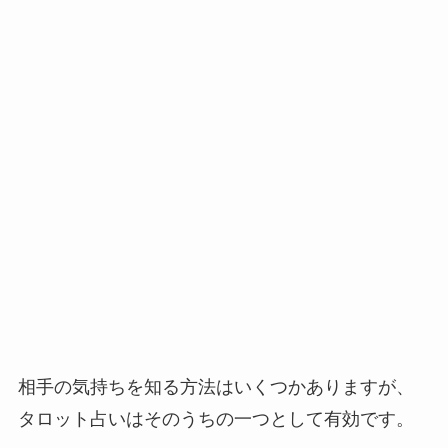
相手の気持ちを知る方法はいくつかありますが、
タロット占いはそのうちの一つとして有効です。