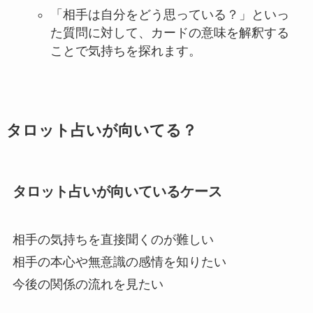
「相手は自分をどう思っている？」といっ
た質問に対して、カードの意味を解釈する
ことで気持ちを探れます。
タロット占いが向いてる？
タロット占いが向いているケース
相手の気持ちを直接聞くのが難しい
相手の本心や無意識の感情を知りたい
今後の関係の流れを見たい