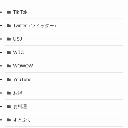
Tik Tok
Twitter（ツイッター）
USJ
WBC
WOWOW
YouTube
お得
お料理
すとぷり