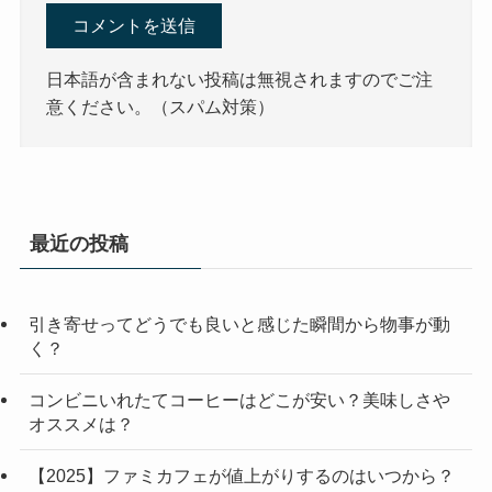
日本語が含まれない投稿は無視されますのでご注
意ください。（スパム対策）
最近の投稿
引き寄せってどうでも良いと感じた瞬間から物事が動
く？
コンビニいれたてコーヒーはどこが安い？美味しさや
オススメは？
【2025】ファミカフェが値上がりするのはいつから？