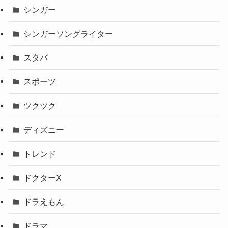
シンガー
シンガーソングライター
スタバ
スポーツ
ツクツク
ディズニー
トレンド
ドクターX
ドラえもん
ドラマ