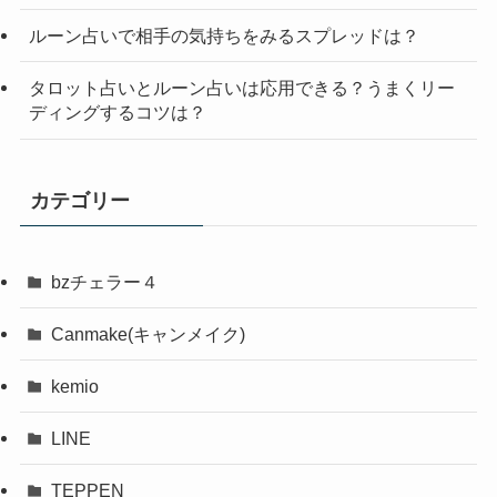
ルーン占いで相手の気持ちをみるスプレッドは？
タロット占いとルーン占いは応用できる？うまくリー
ディングするコツは？
カテゴリー
bzチェラー４
Canmake(キャンメイク)
kemio
LINE
TEPPEN