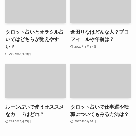
タロット占いとオラクル占
倉田りなはどんな人？プロ
いではどちらが覚えやす
フィールや年齢は？
い？
2025年3月27日
2025年3月29日
ルーン占いで使うオススメ
タロット占いで仕事運や転
なカードはどれ？
職についてもみる方法は？
2025年3月25日
2025年3月24日