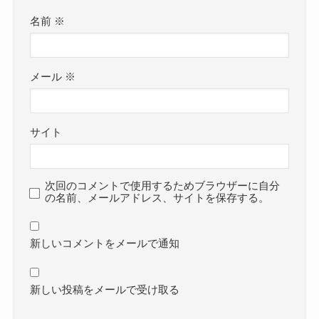
名前
※
メール
※
サイト
次回のコメントで使用するためブラウザーに自分
の名前、メールアドレス、サイトを保存する。
新しいコメントをメールで通知
新しい投稿をメールで受け取る