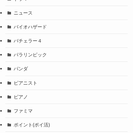
ニュース
バイオハザード
バチェラー４
パラリンピック
パンダ
ピアニスト
ピアノ
ファミマ
ポイント(ポイ活)