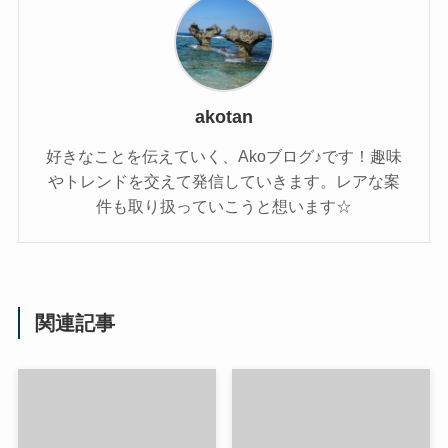
akotan
好きなことを伝えていく、Akoブログ♪です！趣味
やトレンドを交えて発信していきます。レアな案
件も取り扱っていこうと想います☆
関連記事