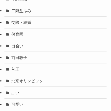
二階堂ふみ
交際・結婚
保育園
出会い
前田敦子
勾玉
北京オリンピック
占い
可愛い