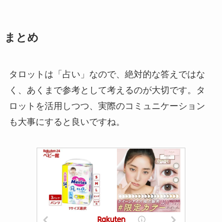
まとめ
タロットは「占い」なので、絶対的な答えではな
く、あくまで参考として考えるのが大切です。タ
ロットを活用しつつ、実際のコミュニケーション
も大事にすると良いですね。