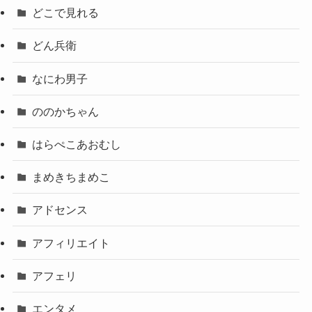
どこで見れる
どん兵衛
なにわ男子
ののかちゃん
はらぺこあおむし
まめきちまめこ
アドセンス
アフィリエイト
アフェリ
エンタメ