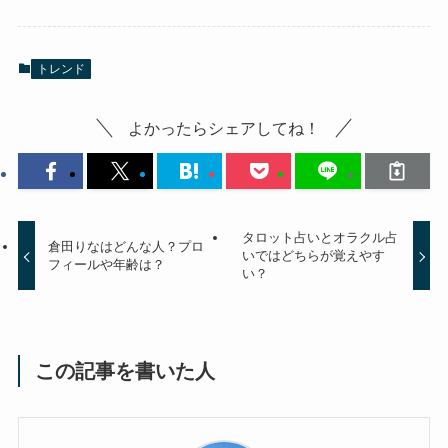
トレンド
よかったらシェアしてね！
タロット占いとオラクル占
倉田りなはどんな人？プロ
いではどちらが覚えやす
フィールや年齢は？
い？
この記事を書いた人