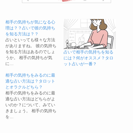
相手の気持ちが気になる心
理は？？占いで彼の気持ち
を知る方法は？？
占いといっても様々な方法
がありますね。 彼の気持ち
を知る方法はあるのでしょ
占いで相手の気持ちを知る
うか。 相手の気持ちが気
には？何がオススメ？タロ
に…
ット占いが一番？
相手の気持ちをみるのに最
適な占い方法は？タロット
とオラクルどちら？
相手の気持ちをみるのに最
適な占い方法はどちらがよ
いのか？について、みてい
きましょう。 相手の気持ち
を…