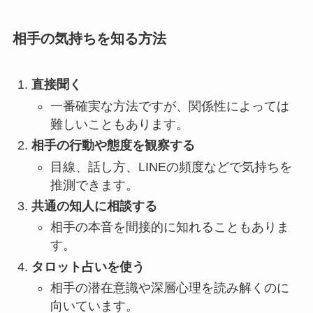
相手の気持ちを知る方法
直接聞く
一番確実な方法ですが、関係性によっては
難しいこともあります。
相手の行動や態度を観察する
目線、話し方、LINEの頻度などで気持ちを
推測できます。
共通の知人に相談する
相手の本音を間接的に知れることもありま
す。
タロット占いを使う
相手の潜在意識や深層心理を読み解くのに
向いています。