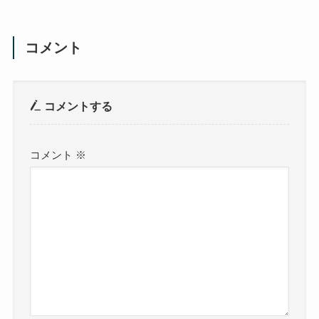
コメント
コメントする
コメント
※