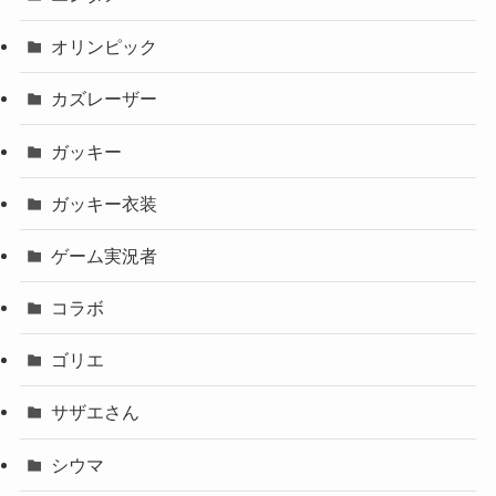
オリンピック
カズレーザー
ガッキー
ガッキー衣装
ゲーム実況者
コラボ
ゴリエ
サザエさん
シウマ