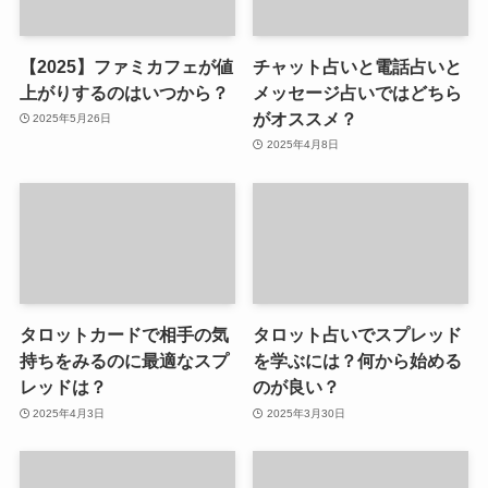
【2025】ファミカフェが値
チャット占いと電話占いと
上がりするのはいつから？
メッセージ占いではどちら
がオススメ？
2025年5月26日
2025年4月8日
タロットカードで相手の気
タロット占いでスプレッド
持ちをみるのに最適なスプ
を学ぶには？何から始める
レッドは？
のが良い？
2025年4月3日
2025年3月30日