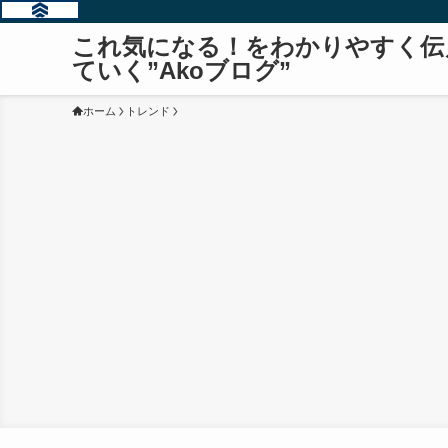
これ気になる！をわかりやすく伝
ていく”Akoブログ”
ホーム
トレンド