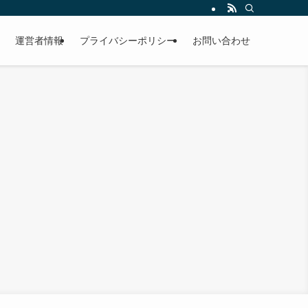
運営者情報
プライバシーポリシー
お問い合わせ