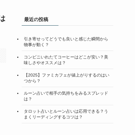
は
最近の投稿
引き寄せってどうでも良いと感じた瞬間から
物事が動く？
コンビニいれたてコーヒーはどこが安い？美
味しさやオススメは？
【2025】ファミカフェが値上がりするのはい
つから？
ルーン占いで相手の気持ちをみるスプレッド
は？
タロット占いとルーン占いは応用できる？う
まくリーディングするコツは？