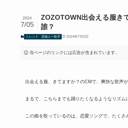
ZOZOTOWN出会える服
2024
7/05
誰？
2024年7月5日
トレンド
芸能人ー歌手
当ページのリンクには広告が含まれています。
出会える服、きてますか？のCMで、爽快な歌声
まるで、こちらまでも踊りたくなるようなリズム
この曲を歌っているのは、恋愛ソングで、たくさ