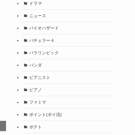
ドラマ
ニュース
バイオハザード
バチェラー４
パラリンピック
パンダ
ピアニスト
ピアノ
ファミマ
ポイント(ポイ活)
ポテト