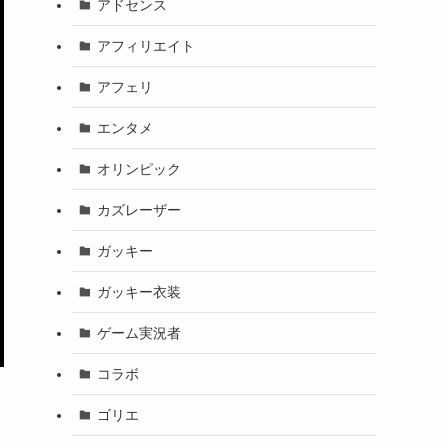
アドセンス
アフィリエイト
アフェリ
エンタメ
オリンピック
カズレーザー
ガッキー
ガッキー衣装
ゲーム実況者
コラボ
ゴリエ