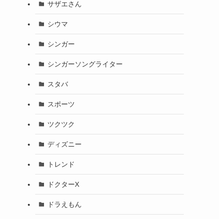
サザエさん
シウマ
シンガー
シンガーソングライター
スタバ
スポーツ
ツクツク
ディズニー
トレンド
ドクターX
ドラえもん