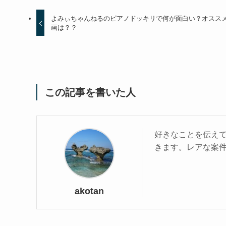
よみぃちゃんねるのピアノドッキリで何が面白い？オスス
画は？？
この記事を書いた人
好きなことを伝えて
きます。レアな案
akotan