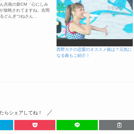
ん兵衛の新CM「心にしみ
が放映されてますね。吉岡
るどんぎつねさん…
西野カナの恋愛のオススメ曲は？元気に
なる曲もご紹介！
たらシェアしてね！