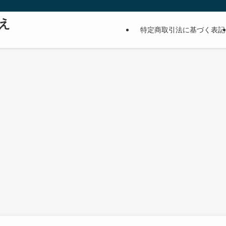
え
特定商取引法に基づく表記