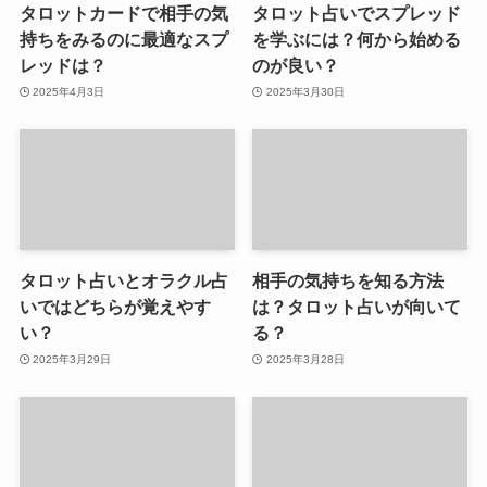
タロットカードで相手の気
タロット占いでスプレッド
持ちをみるのに最適なスプ
を学ぶには？何から始める
レッドは？
のが良い？
2025年4月3日
2025年3月30日
タロット占いとオラクル占
相手の気持ちを知る方法
いではどちらが覚えやす
は？タロット占いが向いて
い？
る？
2025年3月29日
2025年3月28日