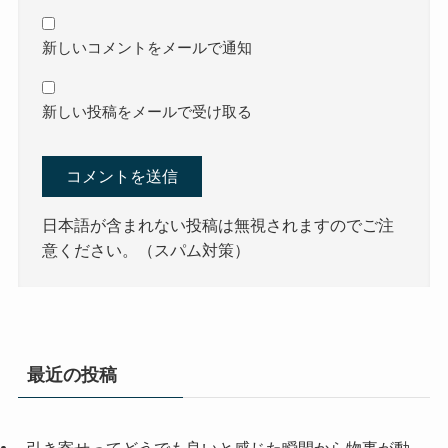
新しいコメントをメールで通知
新しい投稿をメールで受け取る
日本語が含まれない投稿は無視されますのでご注
意ください。（スパム対策）
最近の投稿
引き寄せってどうでも良いと感じた瞬間から物事が動