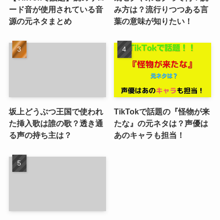
ード音が使用されている音
み方は？流行りつつある言
源の元ネタまとめ
葉の意味が知りたい！
坂上どうぶつ王国で使われ
TikTokで話題の『怪物が来
た挿入歌は誰の歌？透き通
たな』の元ネタは？声優は
る声の持ち主は？
あのキャラも担当！