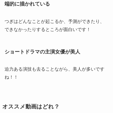
端的に描かれている
つぎはどんなことが起こるか、予測ができたり、
できなかったりするところが面白いです！
ショートドラマの主演女優が美人
迫力ある演技も去ることながら、美人が多いです
ね！！
オススメ動画はどれ？