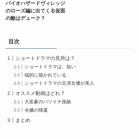
バイオハザードヴィレッジ
のローズ編に出てくる仮面
の敵はデューク？
目次
ショートドラマの見所は？
ショートドラマは、短い
端的に描かれている
ショートドラマの主演女優が美人
オススメ動画はどれ？
大富豪のバツイチ孫娘
令嬢の帰還
まとめ