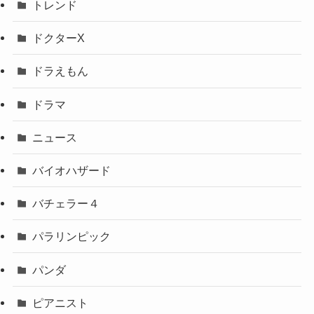
トレンド
ドクターX
ドラえもん
ドラマ
ニュース
バイオハザード
バチェラー４
パラリンピック
パンダ
ピアニスト