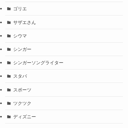
ゴリエ
サザエさん
シウマ
シンガー
シンガーソングライター
スタバ
スポーツ
ツクツク
ディズニー