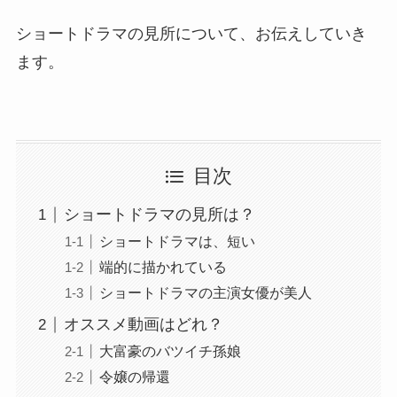
ショートドラマの見所について、お伝えしていき
ます。
目次
ショートドラマの見所は？
ショートドラマは、短い
端的に描かれている
ショートドラマの主演女優が美人
オススメ動画はどれ？
大富豪のバツイチ孫娘
令嬢の帰還