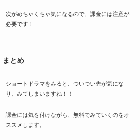
次がめちゃくちゃ気になるので、課金には注意が
必要です！
まとめ
ショートドラマをみると、ついつい先が気にな
り、みてしまいますね！！
課金には気を付けながら、無料でみていくのをオ
ススメします。