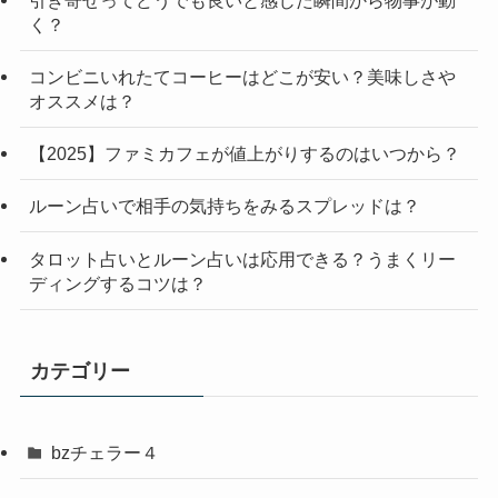
く？
コンビニいれたてコーヒーはどこが安い？美味しさや
オススメは？
【2025】ファミカフェが値上がりするのはいつから？
ルーン占いで相手の気持ちをみるスプレッドは？
タロット占いとルーン占いは応用できる？うまくリー
ディングするコツは？
カテゴリー
bzチェラー４