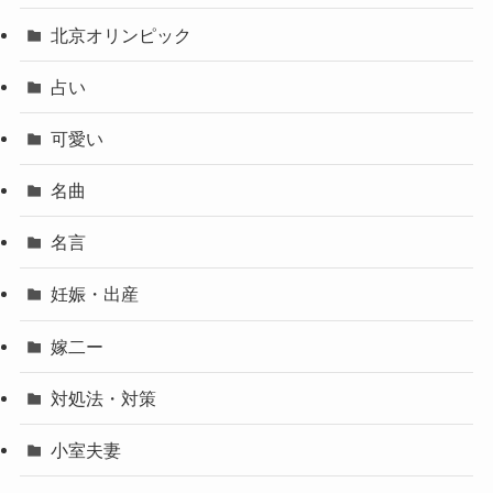
北京オリンピック
占い
可愛い
名曲
名言
妊娠・出産
嫁二ー
対処法・対策
小室夫妻