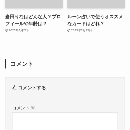
倉田りなはどんな人？プロ
ルーン占いで使うオススメ
フィールや年齢は？
なカードはどれ？
2025年3月27日
2025年3月25日
コメント
コメントする
コメント
※