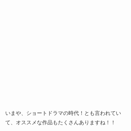
いまや、ショートドラマの時代！とも言われてい
て、オススメな作品もたくさんありますね！！