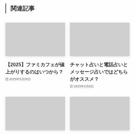
関連記事
【2025】ファミカフェが値
チャット占いと電話占いと
上がりするのはいつから？
メッセージ占いではどちら
がオススメ？
2025年5月26日
2025年4月8日