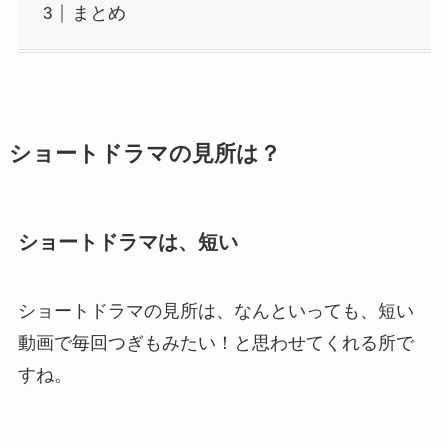
まとめ
ショートドラマの見所は？
ショートドラマは、短い
ショートドラマの見所は、なんといっても、短い
動画で毎回つぎもみたい！と思わせてくれる所で
すね。