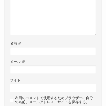
名前
※
メール
※
サイト
次回のコメントで使用するためブラウザーに自分
の名前、メールアドレス、サイトを保存する。