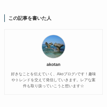
この記事を書いた人
akotan
好きなことを伝えていく、Akoブログ♪です！趣味
やトレンドを交えて発信していきます。レアな案
件も取り扱っていこうと想います☆