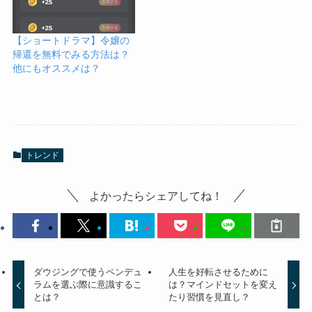
【ショートドラマ】令嬢の
帰還を無料でみる方法は？
他にもオススメは？
トレンド
よかったらシェアしてね！
ダウジングで使うペンデュ
人生を好転させるために
ラムを選ぶ際に意識するこ
は？マインドセットを変え
とは？
たり習慣を見直し？