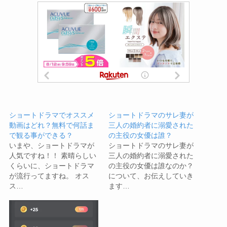
ショートドラマでオススメ
ショートドラマのサレ妻が
動画はどれ？無料で何話ま
三人の婚約者に溺愛された
で観る事ができる？
の主役の女優は誰？
いまや、ショートドラマが
ショートドラマのサレ妻が
人気ですね！！ 素晴らしい
三人の婚約者に溺愛された
くらいに、ショートドラマ
の主役の女優は誰なのか？
が流行ってますね。 オス
について、お伝えしていき
ス…
ます…