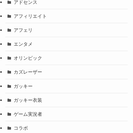
アドセンス
アフィリエイト
アフェリ
エンタメ
オリンピック
カズレーザー
ガッキー
ガッキー衣装
ゲーム実況者
コラボ