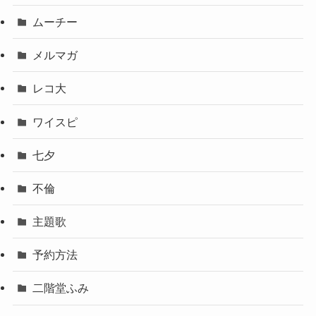
ムーチー
メルマガ
レコ大
ワイスピ
七夕
不倫
主題歌
予約方法
二階堂ふみ