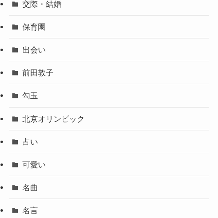
交際・結婚
保育園
出会い
前田敦子
勾玉
北京オリンピック
占い
可愛い
名曲
名言