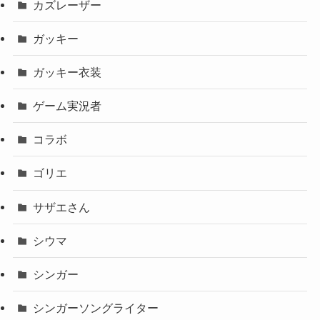
カズレーザー
ガッキー
ガッキー衣装
ゲーム実況者
コラボ
ゴリエ
サザエさん
シウマ
シンガー
シンガーソングライター