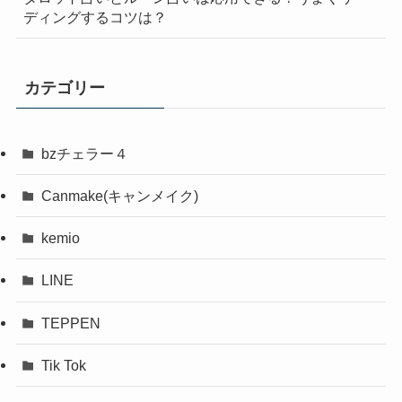
ディングするコツは？
カテゴリー
bzチェラー４
Canmake(キャンメイク)
kemio
LINE
TEPPEN
Tik Tok