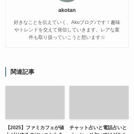
akotan
好きなことを伝えていく、Akoブログ♪です！趣味
やトレンドを交えて発信していきます。レアな案
件も取り扱っていこうと想います☆
関連記事
【2025】ファミカフェが値
チャット占いと電話占いと