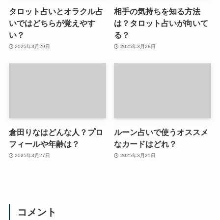
タロット占いとオラクル占
相手の気持ちを知る方法
いではどちらが覚えやす
は？タロット占いが向いて
い？
る？
2025年3月29日
2025年3月28日
倉田りなはどんな人？プロ
ルーン占いで使うオススメ
フィールや年齢は？
なカードはどれ？
2025年3月27日
2025年3月25日
コメント