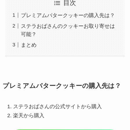
目次
プレミアムバタークッキーの購入先は？
ステラおばさんのクッキーお取り寄せは
可能？
まとめ
プレミアムバタークッキーの購入先は？
ステラおばさんの公式サイトから購入
楽天から購入