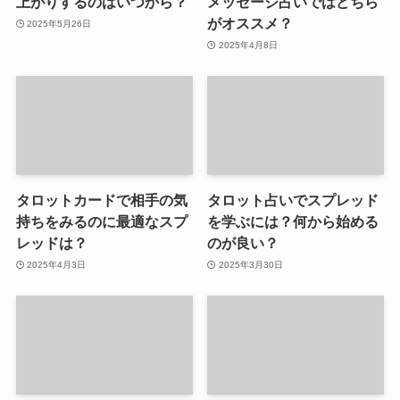
上がりするのはいつから？
メッセージ占いではどちら
がオススメ？
2025年5月26日
2025年4月8日
タロットカードで相手の気
タロット占いでスプレッド
持ちをみるのに最適なスプ
を学ぶには？何から始める
レッドは？
のが良い？
2025年4月3日
2025年3月30日