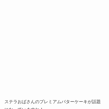
ステラおばさんのプレミアムバターケーキが話題