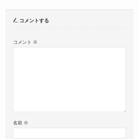
コメントする
コメント
※
名前
※