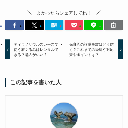
よかったらシェアしてね！
ティラノサウルスレースで
保育園の誤嚥事故はどう防
使う着ぐるみはレンタルで
ぐ？これまでの経緯や対応
きる？購入がいい？
策やポイントは？
この記事を書いた人