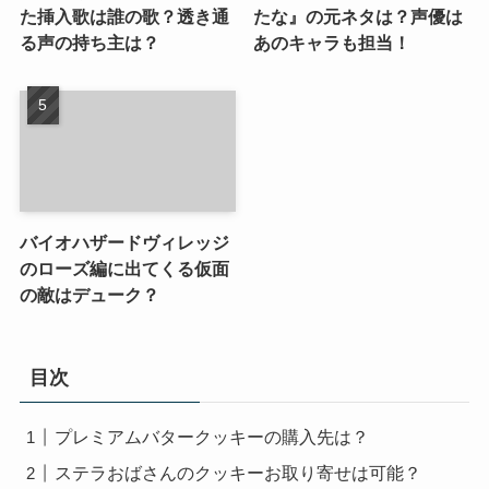
た挿入歌は誰の歌？透き通
たな』の元ネタは？声優は
る声の持ち主は？
あのキャラも担当！
バイオハザードヴィレッジ
のローズ編に出てくる仮面
の敵はデューク？
目次
プレミアムバタークッキーの購入先は？
ステラおばさんのクッキーお取り寄せは可能？