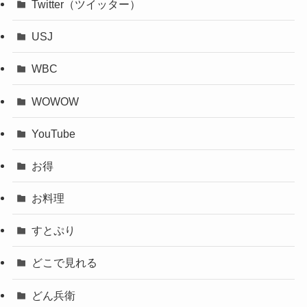
Twitter（ツイッター）
USJ
WBC
WOWOW
YouTube
お得
お料理
すとぷり
どこで見れる
どん兵衛