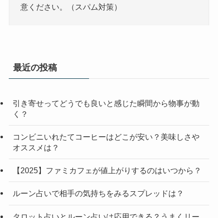
意ください。（スパム対策）
最近の投稿
引き寄せってどうでも良いと感じた瞬間から物事が動
く？
コンビニいれたてコーヒーはどこが安い？美味しさや
オススメは？
【2025】ファミカフェが値上がりするのはいつから？
ルーン占いで相手の気持ちをみるスプレッドは？
タロット占いとルーン占いは応用できる？うまくリー