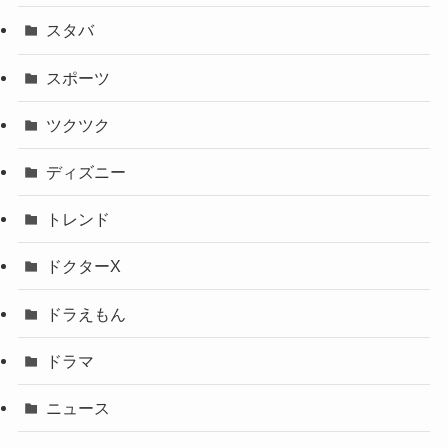
スタバ
スポーツ
ツクツク
ディズニー
トレンド
ドクターX
ドラえもん
ドラマ
ニュース