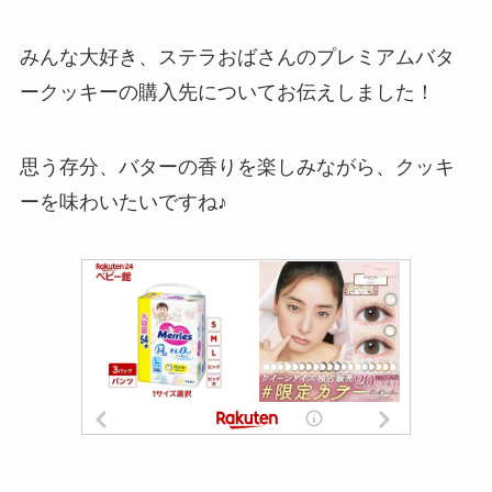
みんな大好き、ステラおばさんのプレミアムバタ
ークッキーの購入先についてお伝えしました！
思う存分、バターの香りを楽しみながら、クッキ
ーを味わいたいですね♪