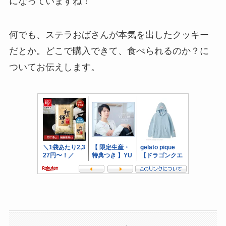
になっていますね！
何でも、ステラおばさんが本気を出したクッキー
だとか。どこで購入できて、食べられるのか？に
ついてお伝えします。