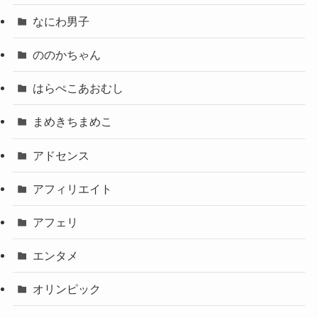
なにわ男子
ののかちゃん
はらぺこあおむし
まめきちまめこ
アドセンス
アフィリエイト
アフェリ
エンタメ
オリンピック