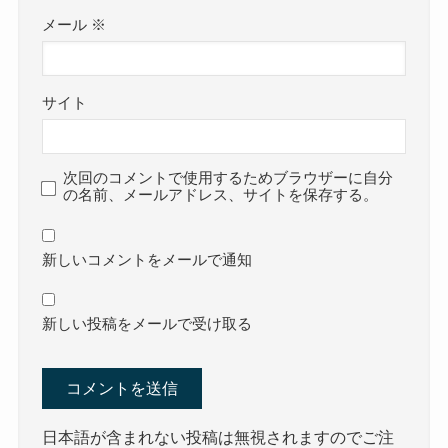
メール
※
サイト
次回のコメントで使用するためブラウザーに自分
の名前、メールアドレス、サイトを保存する。
新しいコメントをメールで通知
新しい投稿をメールで受け取る
日本語が含まれない投稿は無視されますのでご注