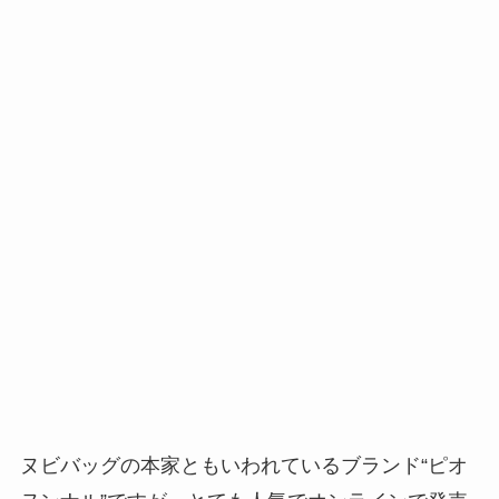
ヌビバッグの本家ともいわれているブランド“ピオ