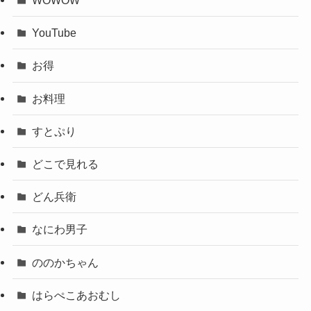
WOWOW
YouTube
お得
お料理
すとぷり
どこで見れる
どん兵衛
なにわ男子
ののかちゃん
はらぺこあおむし