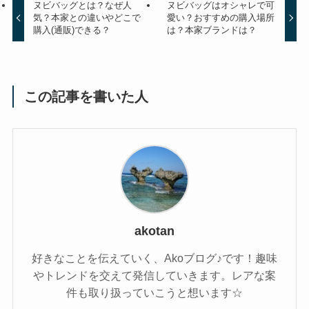
ヌビバッグとは？なぜ人
ヌビバッグはオシャレで可
気？本家との違いやどこで
愛い？おすすめの購入場所
購入(通販)できる？
は？本家ブランドは？
この記事を書いた人
akotan
好きなことを伝えていく、Akoブログ♪です！趣味
やトレンドを交えて発信していきます。レアな案
件も取り扱っていこうと想います☆