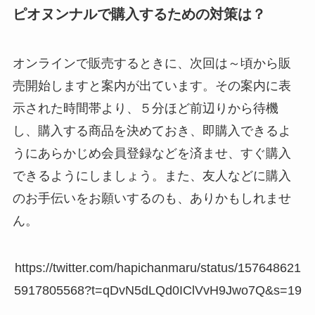
ピオヌンナルで購入するための対策は？
オンラインで販売するときに、次回は～頃から販
売開始しますと案内が出ています。その案内に表
示された時間帯より、５分ほど前辺りから待機
し、購入する商品を決めておき、即購入できるよ
うにあらかじめ会員登録などを済ませ、すぐ購入
できるようにしましょう。また、友人などに購入
のお手伝いをお願いするのも、ありかもしれませ
ん。
https://twitter.com/hapichanmaru/status/157648621
5917805568?t=qDvN5dLQd0IClVvH9Jwo7Q&s=19