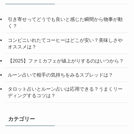
引き寄せってどうでも良いと感じた瞬間から物事が動
く？
コンビニいれたてコーヒーはどこが安い？美味しさや
オススメは？
【2025】ファミカフェが値上がりするのはいつから？
ルーン占いで相手の気持ちをみるスプレッドは？
タロット占いとルーン占いは応用できる？うまくリー
ディングするコツは？
カテゴリー