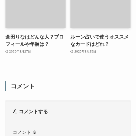
倉田りなはどんな人？プロ
ルーン占いで使うオススメ
フィールや年齢は？
なカードはどれ？
2025年3月27日
2025年3月25日
コメント
コメントする
コメント
※