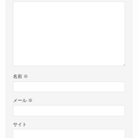
名前
※
メール
※
サイト