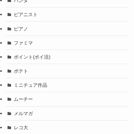
パンダ
ピアニスト
ピアノ
ファミマ
ポイント(ポイ活)
ポテト
ミニチュア作品
ムーチー
メルマガ
レコ大