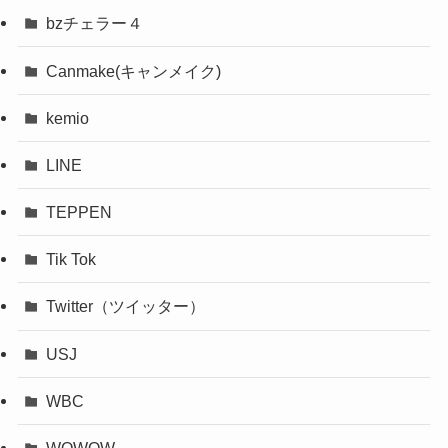
bzチェラー４
Canmake(キャンメイク)
kemio
LINE
TEPPEN
Tik Tok
Twitter（ツイッター）
USJ
WBC