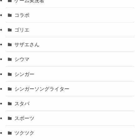
ゲーム実況者
コラボ
ゴリエ
サザエさん
シウマ
シンガー
シンガーソングライター
スタバ
スポーツ
ツクツク