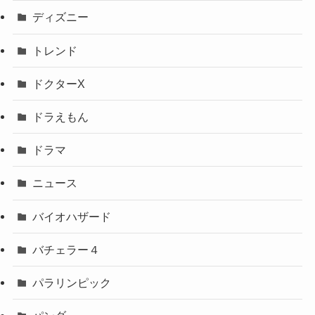
ディズニー
トレンド
ドクターX
ドラえもん
ドラマ
ニュース
バイオハザード
バチェラー４
パラリンピック