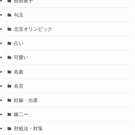
前田敦子
勾玉
北京オリンピック
占い
可愛い
名曲
名言
妊娠・出産
嫁二ー
対処法・対策