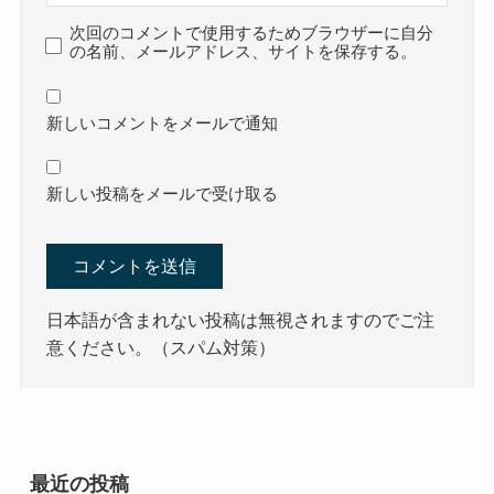
次回のコメントで使用するためブラウザーに自分
の名前、メールアドレス、サイトを保存する。
新しいコメントをメールで通知
新しい投稿をメールで受け取る
日本語が含まれない投稿は無視されますのでご注
意ください。（スパム対策）
最近の投稿