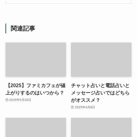
関連記事
【2025】ファミカフェが値
チャット占いと電話占いと
上がりするのはいつから？
メッセージ占いではどちら
がオススメ？
2025年5月26日
2025年4月8日