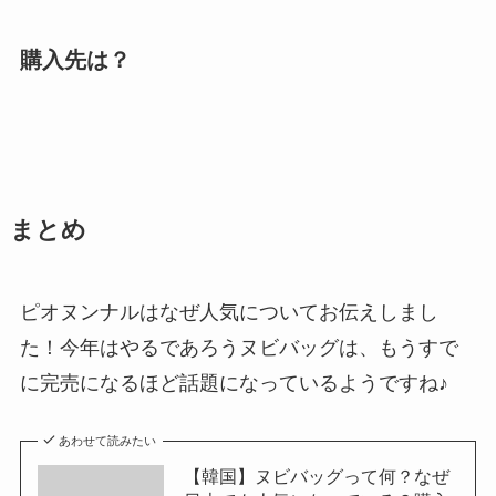
購入先は？
まとめ
ピオヌンナルはなぜ人気についてお伝えしまし
た！今年はやるであろうヌビバッグは、もうすで
に完売になるほど話題になっているようですね♪
あわせて読みたい
【韓国】ヌビバッグって何？なぜ