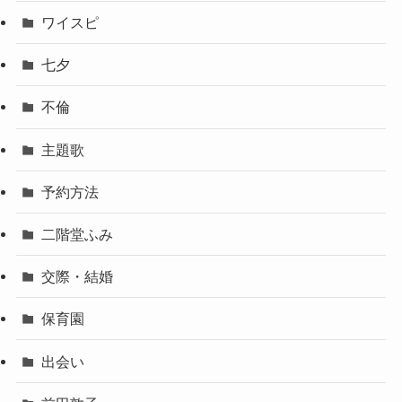
ワイスピ
七夕
不倫
主題歌
予約方法
二階堂ふみ
交際・結婚
保育園
出会い