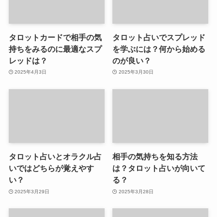
タロットカードで相手の気
タロット占いでスプレッド
持ちをみるのに最適なスプ
を学ぶには？何から始める
レッドは？
のが良い？
2025年4月3日
2025年3月30日
タロット占いとオラクル占
相手の気持ちを知る方法
いではどちらが覚えやす
は？タロット占いが向いて
い？
る？
2025年3月29日
2025年3月28日