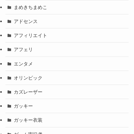
まめきちまめこ
アドセンス
アフィリエイト
アフェリ
エンタメ
オリンピック
カズレーザー
ガッキー
ガッキー衣装