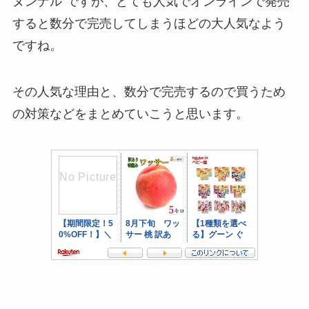
ヌンナル”ですが、とても人気でオンラインで発売
すると数分で完売してしまうほどの大人気なよう
ですね。
その人気な理由と、数分で完売するので買うため
の対策などをまとめていこうと思います。