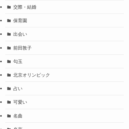
交際・結婚
保育園
出会い
前田敦子
勾玉
北京オリンピック
占い
可愛い
名曲