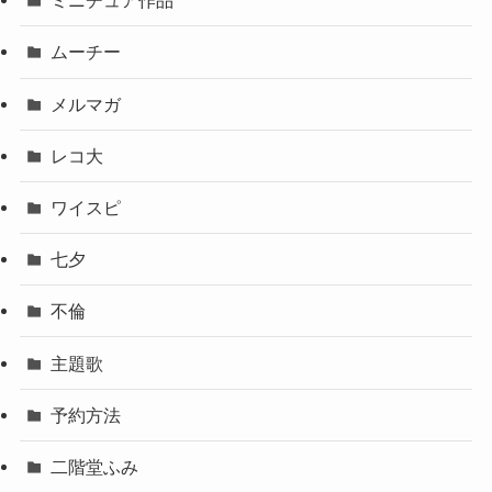
ミニチュア作品
ムーチー
メルマガ
レコ大
ワイスピ
七夕
不倫
主題歌
予約方法
二階堂ふみ