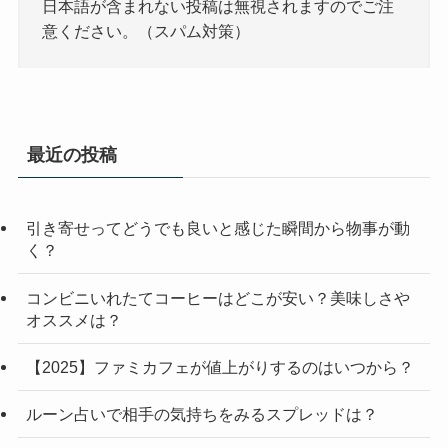
日本語が含まれない投稿は無視されますのでご注
意ください。（スパム対策）
最近の投稿
引き寄せってどうでも良いと感じた瞬間から物事が動
く？
コンビニいれたてコーヒーはどこが安い？美味しさや
オススメは？
【2025】ファミカフェが値上がりするのはいつから？
ルーン占いで相手の気持ちをみるスプレッドは？