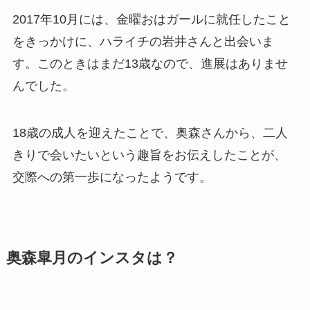
2017年10月には、金曜おはガールに就任したこと
をきっかけに、ハライチの岩井さんと出会いま
す。このときはまだ13歳なので、進展はありませ
んでした。
18歳の成人を迎えたことで、奥森さんから、二人
きりで会いたいという趣旨をお伝えしたことが、
交際への第一歩になったようです。
奥森皐月のインスタは？