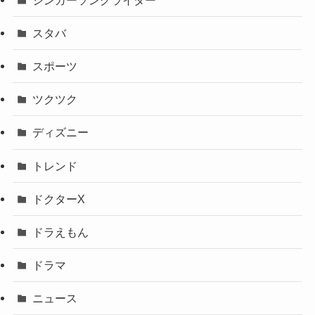
スタバ
スポーツ
ツクツク
ディズニー
トレンド
ドクターX
ドラえもん
ドラマ
ニュース