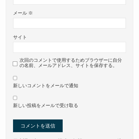
メール
※
サイト
次回のコメントで使用するためブラウザーに自分
の名前、メールアドレス、サイトを保存する。
新しいコメントをメールで通知
新しい投稿をメールで受け取る