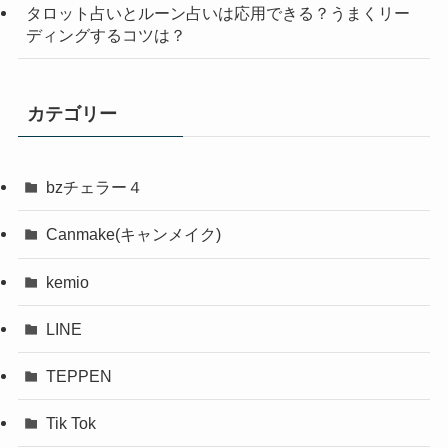
タロット占いとルーン占いは応用できる？うまくリー
ディングするコツは？
カテゴリー
bzチェラー４
Canmake(キャンメイク)
kemio
LINE
TEPPEN
Tik Tok