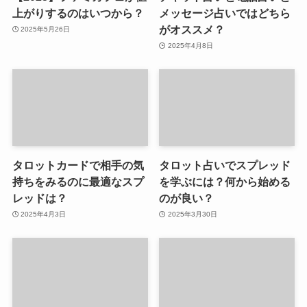
上がりするのはいつから？
メッセージ占いではどちら
がオススメ？
2025年5月26日
2025年4月8日
タロットカードで相手の気
タロット占いでスプレッド
持ちをみるのに最適なスプ
を学ぶには？何から始める
レッドは？
のが良い？
2025年4月3日
2025年3月30日