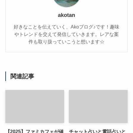
akotan
好きなことを伝えていく、Akoブログ♪です！趣味
やトレンドを交えて発信していきます。レアな案
件も取り扱っていこうと想います☆
関連記事
【2025】ファミカフェが値
チャット占いと電話占いと