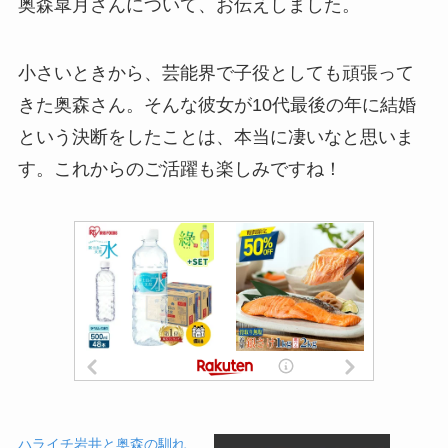
奥森皐月さんについて、お伝えしました。
小さいときから、芸能界で子役としても頑張って
きた奥森さん。そんな彼女が10代最後の年に結婚
という決断をしたことは、本当に凄いなと思いま
す。これからのご活躍も楽しみですね！
ハライチ岩井と奥森の馴れ