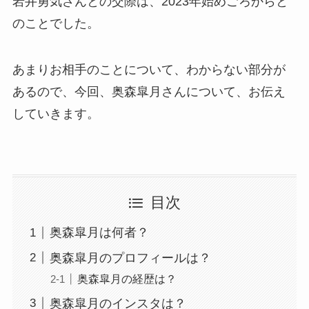
岩井勇気さんとの交際は、2023年始めごろからと
のことでした。
あまりお相手のことについて、わからない部分が
あるので、今回、奥森皐月さんについて、お伝え
していきます。
目次
奥森皐月は何者？
奥森皐月のプロフィールは？
奥森皐月の経歴は？
奥森皐月のインスタは？