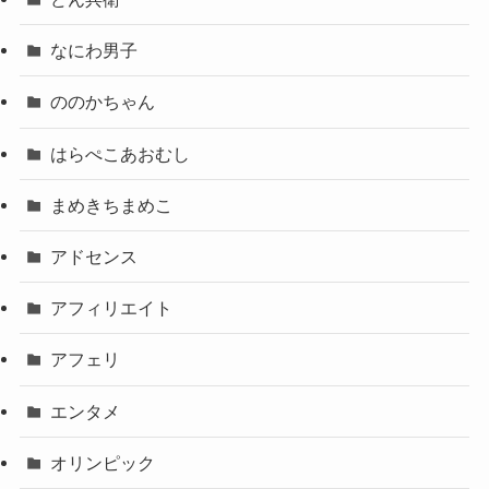
なにわ男子
ののかちゃん
はらぺこあおむし
まめきちまめこ
アドセンス
アフィリエイト
アフェリ
エンタメ
オリンピック