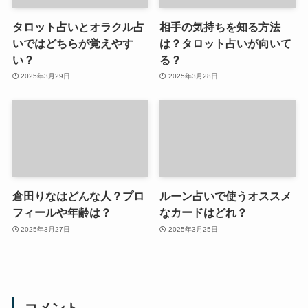
タロット占いとオラクル占
相手の気持ちを知る方法
いではどちらが覚えやす
は？タロット占いが向いて
い？
る？
2025年3月29日
2025年3月28日
倉田りなはどんな人？プロ
ルーン占いで使うオススメ
フィールや年齢は？
なカードはどれ？
2025年3月27日
2025年3月25日