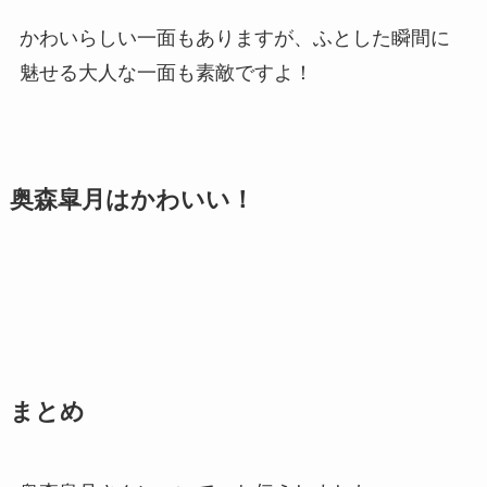
かわいらしい一面もありますが、ふとした瞬間に
魅せる大人な一面も素敵ですよ！
奥森皐月はかわいい！
まとめ