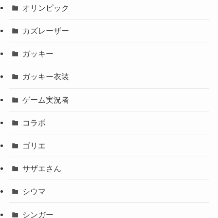
オリンピック
カズレーザー
ガッキー
ガッキー衣装
ゲーム実況者
コラボ
ゴリエ
サザエさん
シウマ
シンガー