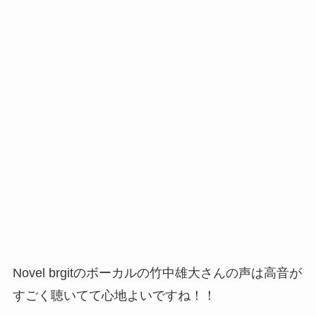
Novel brgitのボーカルの竹中雄大さんの声は高音が
すごく聴いてて心地よいですね！！