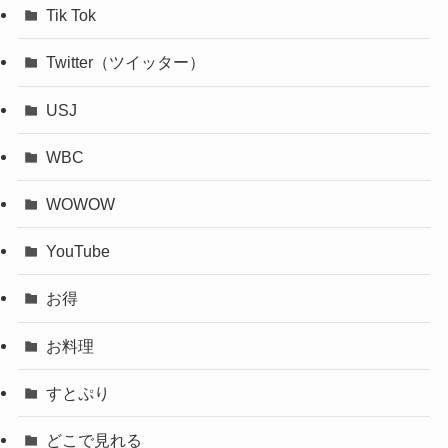
Tik Tok
Twitter（ツイッター）
USJ
WBC
WOWOW
YouTube
お得
お料理
すとぷり
どこで見れる