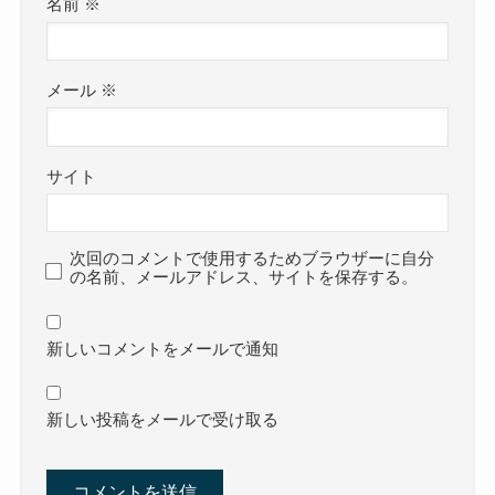
名前
※
メール
※
サイト
次回のコメントで使用するためブラウザーに自分
の名前、メールアドレス、サイトを保存する。
新しいコメントをメールで通知
新しい投稿をメールで受け取る