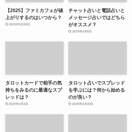
【2025】ファミカフェが値
チャット占いと電話占いと
上がりするのはいつから？
メッセージ占いではどちら
がオススメ？
2025年5月26日
2025年4月8日
タロットカードで相手の気
タロット占いでスプレッド
持ちをみるのに最適なスプ
を学ぶには？何から始める
レッドは？
のが良い？
2025年4月3日
2025年3月30日