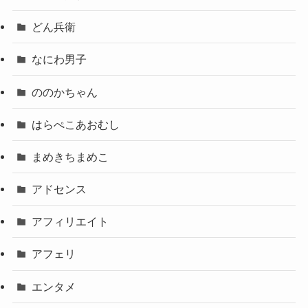
どん兵衛
なにわ男子
ののかちゃん
はらぺこあおむし
まめきちまめこ
アドセンス
アフィリエイト
アフェリ
エンタメ