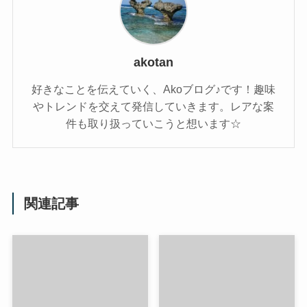
akotan
好きなことを伝えていく、Akoブログ♪です！趣味
やトレンドを交えて発信していきます。レアな案
件も取り扱っていこうと想います☆
関連記事