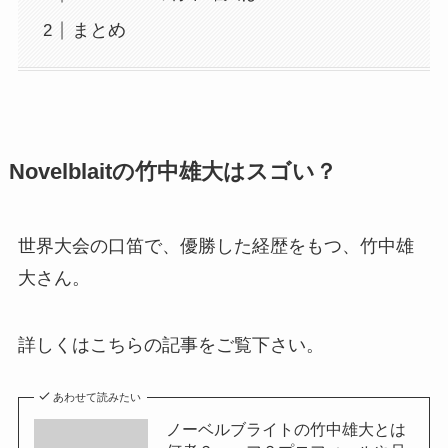
まとめ
Novelblaitの竹中雄大はスゴい？
世界大会の口笛で、優勝した経歴をもつ、竹中雄
大さん。
詳しくはこちらの記事をご覧下さい。
あわせて読みたい
ノーベルブライトの竹中雄大とは