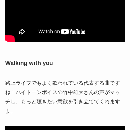
Walking with you
路上ライブでもよく歌われている代表する曲です
ね！ハイトーンボイスの竹中雄大さんの声がマッ
チし、もっと聴きたい意欲を引き立ててくれます
よ。