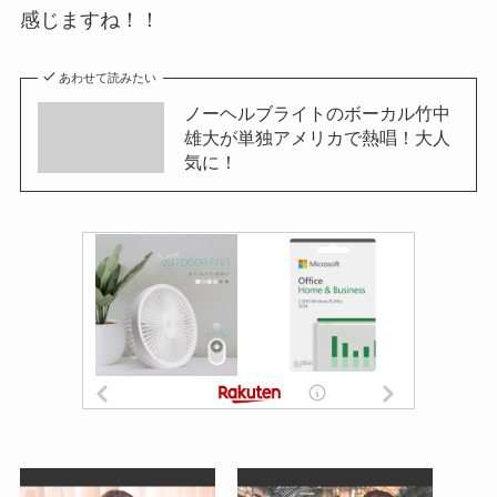
感じますね！！
あわせて読みたい
ノーヘルブライトのボーカル竹中
雄大が単独アメリカで熱唱！大人
気に！