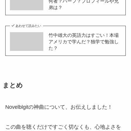
何者？ハーフ？プロフィールや兄
弟は？
あわせて読みたい
竹中雄大の英語力はすごい！本場
アメリカで学んだ？独学で勉強し
た？
まとめ
Novelblgitの神曲について、お伝えしました！
この曲を聴くだけですごく切なくも、心地よさを