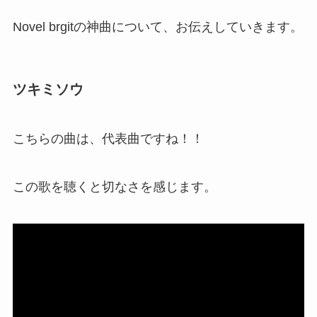
Novel brgitの神曲について、お伝えしていきます。
ツキミソウ
こちらの曲は、代表曲ですね！！
この歌を聴くと切なさを感じます。