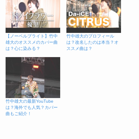
【ノーベルブライト】竹中
竹中雄大のプロフィール
雄大のオススメのカバー曲
は？改名したのは本当？オ
は？心に染みる？
ススメ曲は？
竹中雄大の最新YouTube
は？海外でも人気？カバー
曲もご紹介！