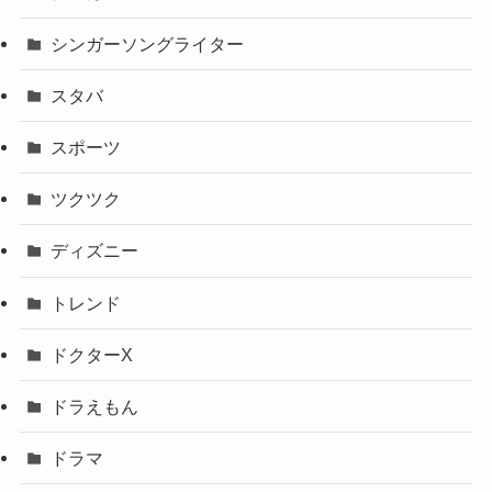
シンガーソングライター
スタバ
スポーツ
ツクツク
ディズニー
トレンド
ドクターX
ドラえもん
ドラマ