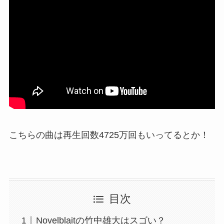
こちらの曲は再生回数4725万回もいってるとか！
目次
Novelblaitの竹中雄大はスゴい？