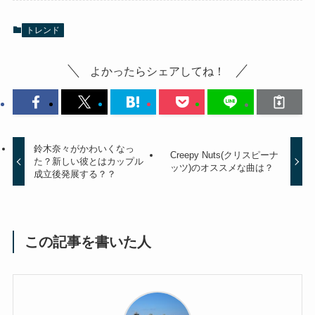
トレンド
よかったらシェアしてね！
鈴木奈々がかわいくなっ
Creepy Nuts(クリスピーナ
た？新しい彼とはカップル
ッツ)のオススメな曲は？
成立後発展する？？
この記事を書いた人