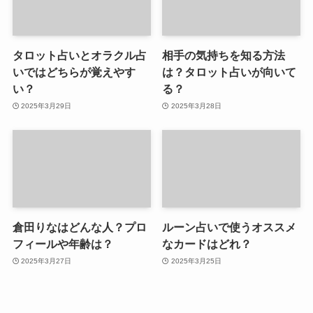
タロット占いとオラクル占
相手の気持ちを知る方法
いではどちらが覚えやす
は？タロット占いが向いて
い？
る？
2025年3月29日
2025年3月28日
倉田りなはどんな人？プロ
ルーン占いで使うオススメ
フィールや年齢は？
なカードはどれ？
2025年3月27日
2025年3月25日