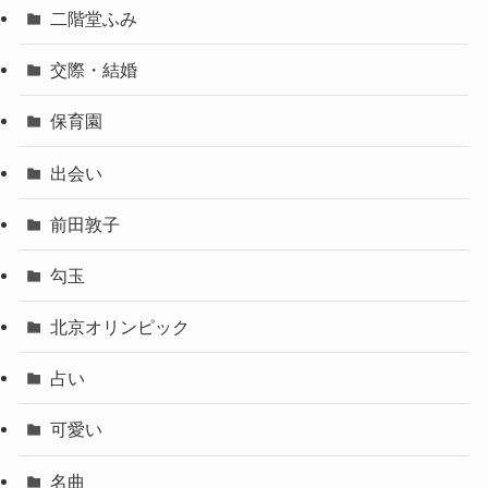
二階堂ふみ
交際・結婚
保育園
出会い
前田敦子
勾玉
北京オリンピック
占い
可愛い
名曲