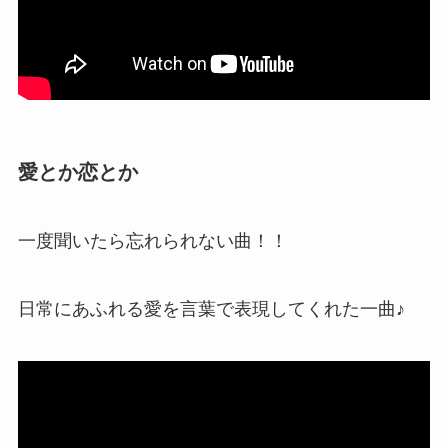
愛とか恋とか
一度聞いたら忘れられない曲！！
日常にあふれる愛を言葉で表現してくれた一曲♪