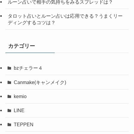
ルーン占いで相手の気持ちをみるスプレッドは？
タロット占いとルーン占いは応用できる？うまくリー
ディングするコツは？
カテゴリー
bzチェラー４
Canmake(キャンメイク)
kemio
LINE
TEPPEN