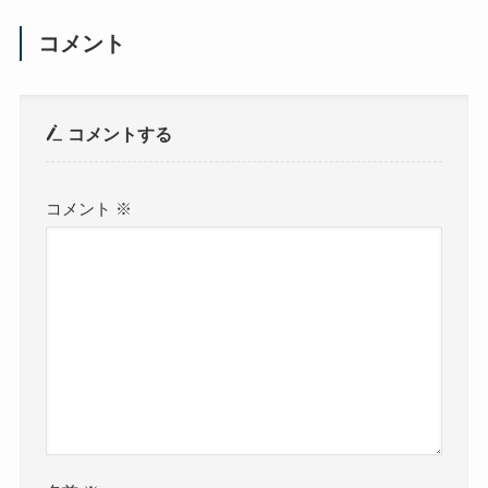
コメント
コメントする
コメント
※