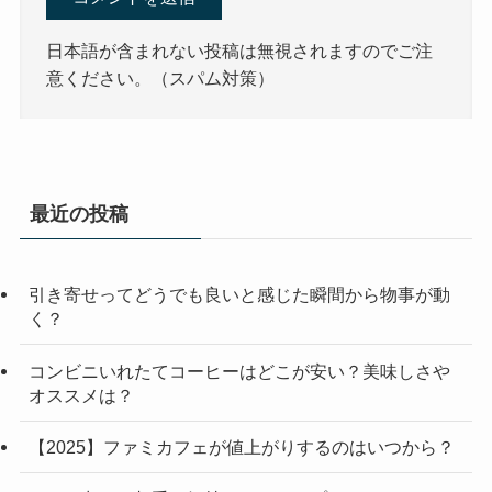
日本語が含まれない投稿は無視されますのでご注
意ください。（スパム対策）
最近の投稿
引き寄せってどうでも良いと感じた瞬間から物事が動
く？
コンビニいれたてコーヒーはどこが安い？美味しさや
オススメは？
【2025】ファミカフェが値上がりするのはいつから？