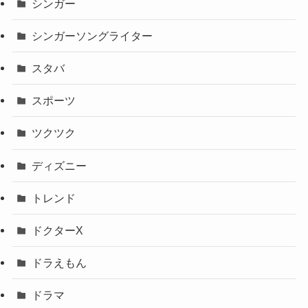
シンガー
シンガーソングライター
スタバ
スポーツ
ツクツク
ディズニー
トレンド
ドクターX
ドラえもん
ドラマ