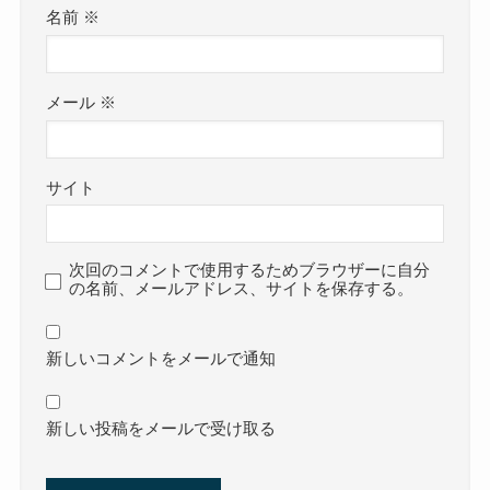
名前
※
メール
※
サイト
次回のコメントで使用するためブラウザーに自分
の名前、メールアドレス、サイトを保存する。
新しいコメントをメールで通知
新しい投稿をメールで受け取る