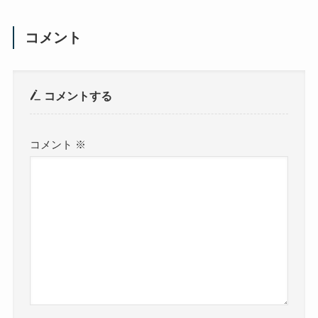
コメント
コメントする
コメント
※