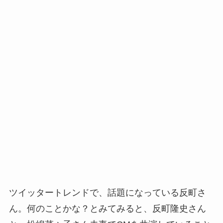
ツイッタートレンドで、話題になっている反町さ
ん。何のことかな？とみてみると、反町隆史さん