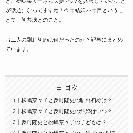
と、松嶋菜々子さん夫妻でCMを共演していること
が話題になってますね！今年結婚23年目というこ
とで、初共演とのこと。
お二人の馴れ初めは何だったのか？記事にまとめ
ています。
目次
松嶋菜々子と反町隆史の馴れ初めは？
松嶋菜々子と反町隆史の結婚はいつ？
反町隆史と松嶋菜々子の子どもは？