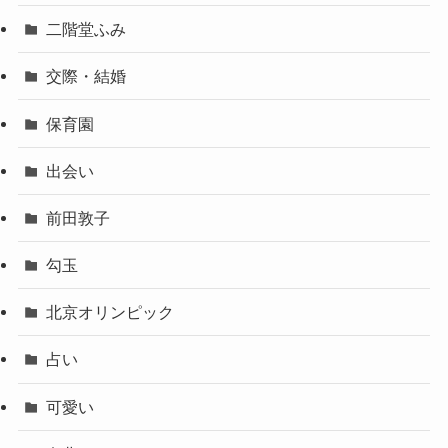
二階堂ふみ
交際・結婚
保育園
出会い
前田敦子
勾玉
北京オリンピック
占い
可愛い