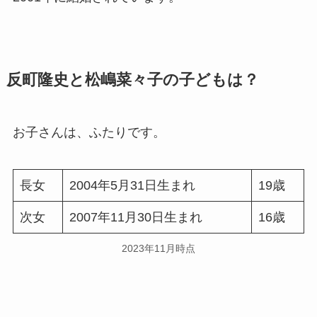
反町隆史と松嶋菜々子の子どもは？
お子さんは、ふたりです。
長女
2004年5月31日生まれ
19歳
次女
2007年11月30日生まれ
16歳
2023年11月時点