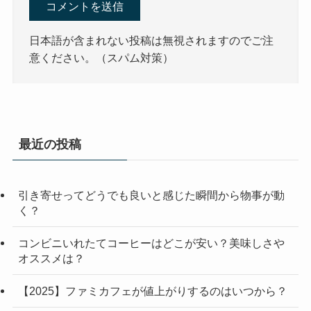
日本語が含まれない投稿は無視されますのでご注
意ください。（スパム対策）
最近の投稿
引き寄せってどうでも良いと感じた瞬間から物事が動
く？
コンビニいれたてコーヒーはどこが安い？美味しさや
オススメは？
【2025】ファミカフェが値上がりするのはいつから？