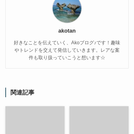
akotan
好きなことを伝えていく、Akoブログ♪です！趣味
やトレンドを交えて発信していきます。レアな案
件も取り扱っていこうと想います☆
関連記事