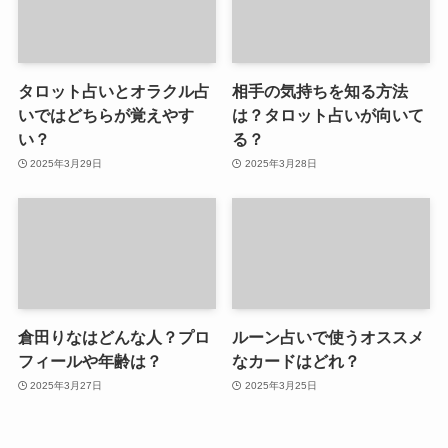
タロット占いとオラクル占
相手の気持ちを知る方法
いではどちらが覚えやす
は？タロット占いが向いて
い？
る？
2025年3月29日
2025年3月28日
倉田りなはどんな人？プロ
ルーン占いで使うオススメ
フィールや年齢は？
なカードはどれ？
2025年3月27日
2025年3月25日