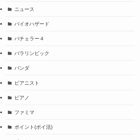
ニュース
バイオハザード
バチェラー４
パラリンピック
パンダ
ピアニスト
ピアノ
ファミマ
ポイント(ポイ活)