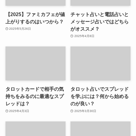
【2025】ファミカフェが値
チャット占いと電話占いと
上がりするのはいつから？
メッセージ占いではどちら
がオススメ？
2025年5月26日
2025年4月8日
タロットカードで相手の気
タロット占いでスプレッド
持ちをみるのに最適なスプ
を学ぶには？何から始める
レッドは？
のが良い？
2025年4月3日
2025年3月30日