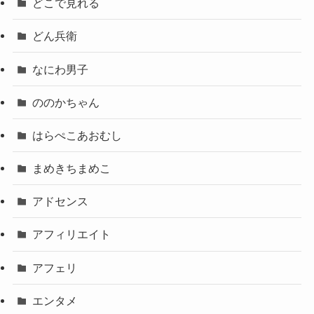
どこで見れる
どん兵衛
なにわ男子
ののかちゃん
はらぺこあおむし
まめきちまめこ
アドセンス
アフィリエイト
アフェリ
エンタメ