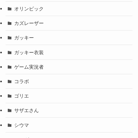
オリンピック
カズレーザー
ガッキー
ガッキー衣装
ゲーム実況者
コラボ
ゴリエ
サザエさん
シウマ