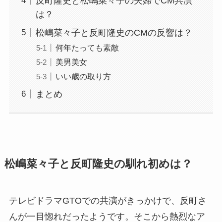
反町隆史と松嶋菜々子の夫婦でCM共演
は？
松嶋菜々子と反町隆史のCMの反響は？
何年たっても素敵
美男美女
いい歳の取り方
まとめ
松嶋菜々子と反町隆史の馴れ初めは？
テレビドラマGTOでの共演がきっかけで、反町さ
んが一目惚れだったようです。そこから熱烈なア