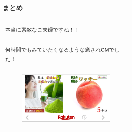
まとめ
本当に素敵なご夫婦ですね！！
何時間でもみていたくなるような癒されCMでし
た！