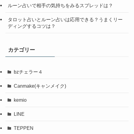
ルーン占いで相手の気持ちをみるスプレッドは？
タロット占いとルーン占いは応用できる？うまくリー
ディングするコツは？
カテゴリー
bzチェラー４
Canmake(キャンメイク)
kemio
LINE
TEPPEN