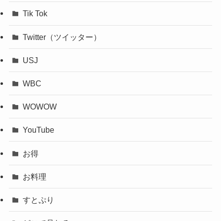
Tik Tok
Twitter（ツイッター）
USJ
WBC
WOWOW
YouTube
お得
お料理
すとぷり