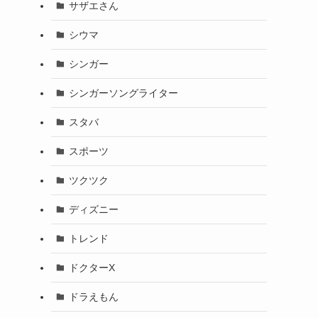
サザエさん
シウマ
シンガー
シンガーソングライター
スタバ
スポーツ
ツクツク
ディズニー
トレンド
ドクターX
ドラえもん