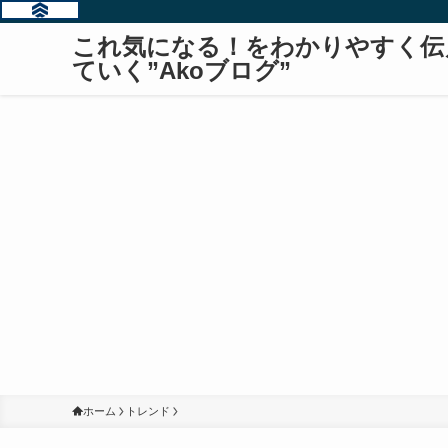
これ気になる！をわかりやすく伝
ていく”Akoブログ”
ホーム
トレンド