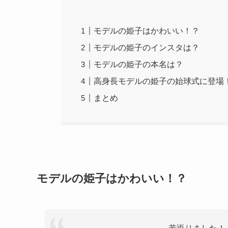
モデルの姫子はかわいい！？
モデルの姫子のインスタは？
モデルの姫子の本名は？
高身長モデルの姫子の始球式に登場
まとめ
モデルの姫子はかわいい！？