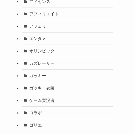
アドセンス
アフィリエイト
アフェリ
エンタメ
オリンピック
カズレーザー
ガッキー
ガッキー衣装
ゲーム実況者
コラボ
ゴリエ