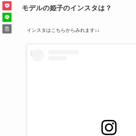
モデルの姫子のインスタは？
インスタはこちらからみれます↓↓