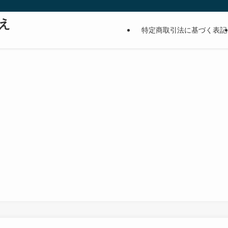
え
特定商取引法に基づく表記