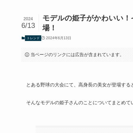
モデルの姫子がかわいい！
2024
6/13
場！
2024年6月13日
トレンド
当ページのリンクには広告が含まれています。
とある野球の大会にて、高身長の美女が登場する
そんなモデルの姫子さんのことについてまとめて