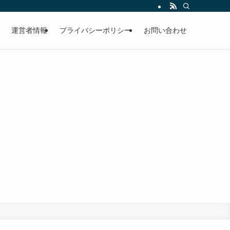
運営者情報
プライバシーポリシー
お問い合わせ