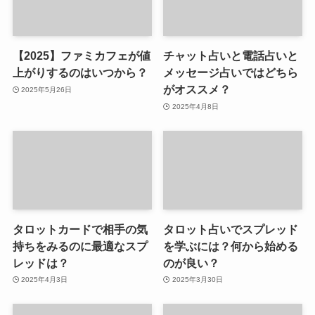
【2025】ファミカフェが値
チャット占いと電話占いと
上がりするのはいつから？
メッセージ占いではどちら
がオススメ？
2025年5月26日
2025年4月8日
タロットカードで相手の気
タロット占いでスプレッド
持ちをみるのに最適なスプ
を学ぶには？何から始める
レッドは？
のが良い？
2025年4月3日
2025年3月30日