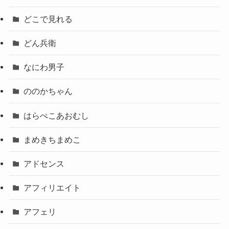
どこで見れる
どん兵衛
なにわ男子
ののかちゃん
はらぺこあおむし
まめきちまめこ
アドセンス
アフィリエイト
アフェリ