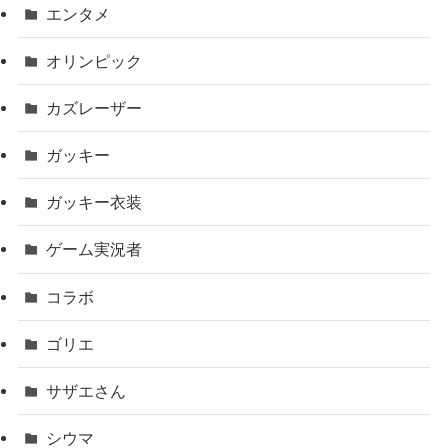
エンタメ
オリンピック
カズレーザー
ガッキー
ガッキー衣装
ゲーム実況者
コラボ
ゴリエ
サザエさん
シウマ