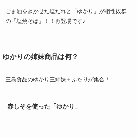
ごま油をきかせた塩だれと「ゆかり」が相性抜群
の「塩焼そば」！！再登場です♪
ゆかりの姉妹商品は何？
三島食品のゆかり三姉妹＋ふたりが集合！
赤しそを使った「ゆかり」