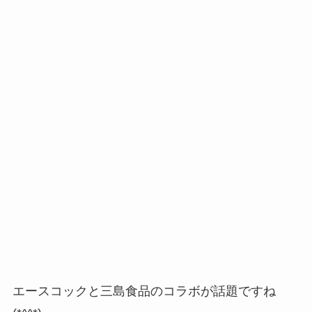
エースコックと三島食品のコラボが話題ですね