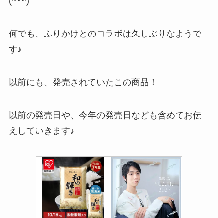
(*^^*)
何でも、ふりかけとのコラボは久しぶりなようで
す♪
以前にも、発売されていたこの商品！
以前の発売日や、今年の発売日なども含めてお伝
えしていきます♪