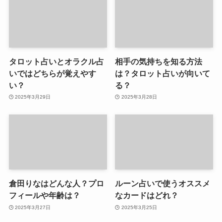
タロット占いとオラクル占
相手の気持ちを知る方法
いではどちらが覚えやす
は？タロット占いが向いて
い？
る？
2025年3月29日
2025年3月28日
倉田りなはどんな人？プロ
ルーン占いで使うオススメ
フィールや年齢は？
なカードはどれ？
2025年3月27日
2025年3月25日