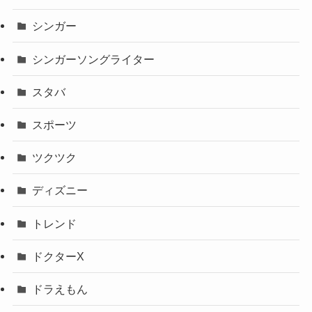
シンガー
シンガーソングライター
スタバ
スポーツ
ツクツク
ディズニー
トレンド
ドクターX
ドラえもん