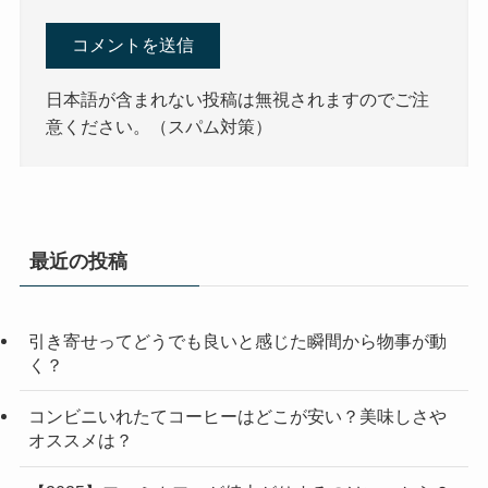
日本語が含まれない投稿は無視されますのでご注
意ください。（スパム対策）
最近の投稿
引き寄せってどうでも良いと感じた瞬間から物事が動
く？
コンビニいれたてコーヒーはどこが安い？美味しさや
オススメは？