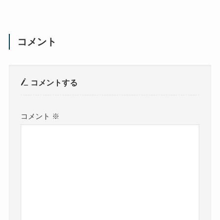
コメント
コメントする
コメント
※