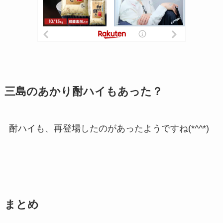
三島のあかり酎ハイもあった？
酎ハイも、再登場したのがあったようですね(*^^*)
まとめ