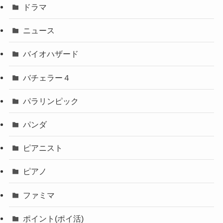
ドラマ
ニュース
バイオハザード
バチェラー４
パラリンピック
パンダ
ピアニスト
ピアノ
ファミマ
ポイント(ポイ活)