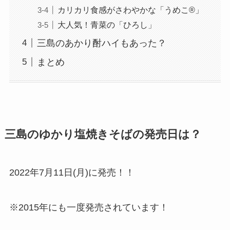
カリカリ食感がさわやかな「うめこ®」
大人気！青菜の「ひろし」
三島のあかり酎ハイもあった？
まとめ
三島のゆかり塩焼きそばの発売日は？
2022年7月11日(月)に発売！！
※2015年にも一度発売されています！