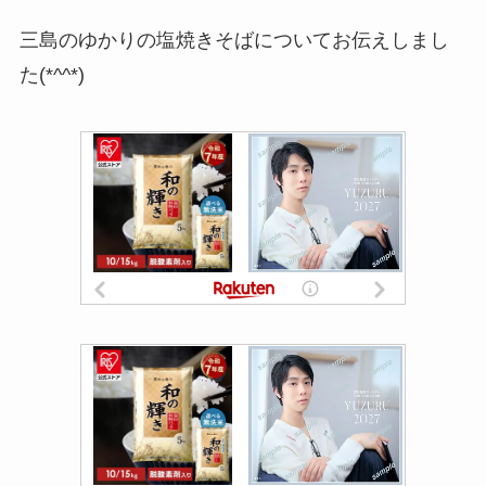
三島のゆかりの塩焼きそばについてお伝えしまし
た(*^^*)