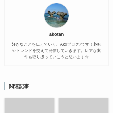
akotan
好きなことを伝えていく、Akoブログ♪です！趣味
やトレンドを交えて発信していきます。レアな案
件も取り扱っていこうと想います☆
関連記事