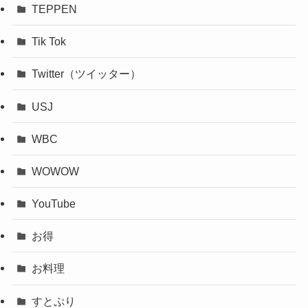
TEPPEN
Tik Tok
Twitter（ツイッター）
USJ
WBC
WOWOW
YouTube
お得
お料理
すとぷり