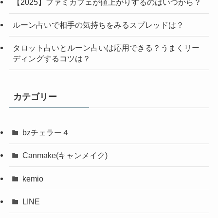
【2025】ファミカフェが値上がりするのはいつから？
ルーン占いで相手の気持ちをみるスプレッドは？
タロット占いとルーン占いは応用できる？うまくリー
ディングするコツは？
カテゴリー
bzチェラー４
Canmake(キャンメイク)
kemio
LINE