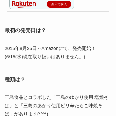
楽天で購入
最初の発売日は？
2015年8月25日～Amazonにて、発売開始！
(6/15(水)現在取り扱いはありません。)
種類は？
三島食品とコラボした「三島のゆかり使用 塩焼そ
ば」と「三島のあかり使用ピリ辛たらこ味焼そ
ば」があります(*^^*)