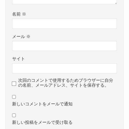
名前
※
メール
※
サイト
次回のコメントで使用するためブラウザーに自分
の名前、メールアドレス、サイトを保存する。
新しいコメントをメールで通知
新しい投稿をメールで受け取る