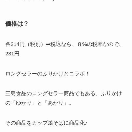
価格は？
各214円（税別）➡税込なら、８%の税率なので、
231円。
ロングセラーのふりかけとコラボ！
三島食品のロングセラー商品でもある、ふりかけ
の「ゆかり」と「あかり」。
その商品をカップ焼そばに商品化♪