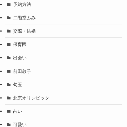
予約方法
二階堂ふみ
交際・結婚
保育園
出会い
前田敦子
勾玉
北京オリンピック
占い
可愛い