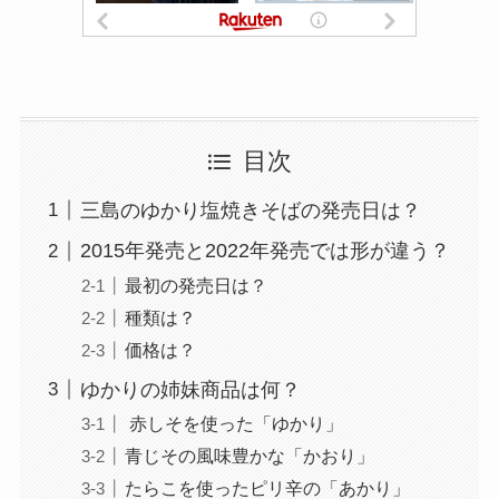
目次
三島のゆかり塩焼きそばの発売日は？
2015年発売と2022年発売では形が違う？
最初の発売日は？
種類は？
価格は？
ゆかりの姉妹商品は何？
赤しそを使った「ゆかり」
青じその風味豊かな「かおり」
たらこを使ったピリ辛の「あかり」