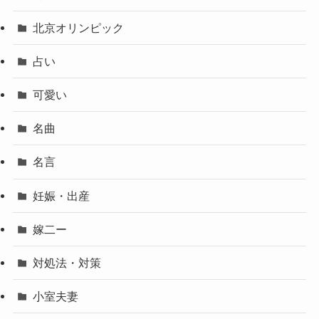
北京オリンピック
占い
可愛い
名曲
名言
妊娠・出産
嫁二ー
対処法・対策
小室夫妻