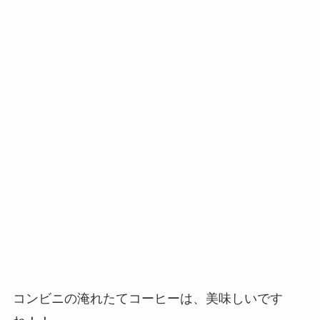
コンビニの淹れたてコーヒーは、美味しいです