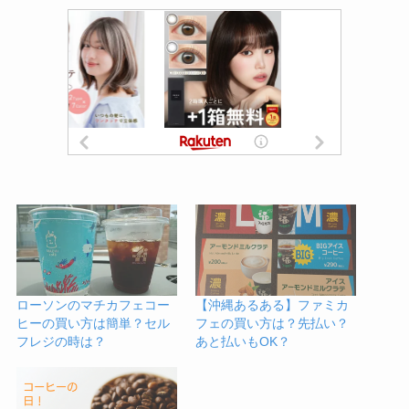
ローソンのマチカフェコー
【沖縄あるある】ファミカ
ヒーの買い方は簡単？セル
フェの買い方は？先払い？
フレジの時は？
あと払いもOK？