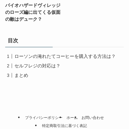
バイオハザードヴィレッジ
のローズ編に出てくる仮面
の敵はデューク？
目次
ローソンの淹れたてコーヒーを購入する方法は？
セルフレジの対応は？
まとめ
プライバシーポリシー
ホーム
お問い合わせ
特定商取引法に基づく表記