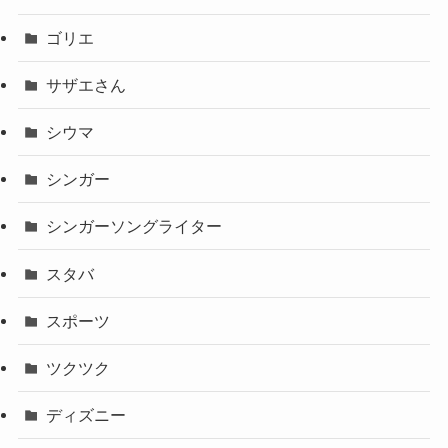
ゴリエ
サザエさん
シウマ
シンガー
シンガーソングライター
スタバ
スポーツ
ツクツク
ディズニー