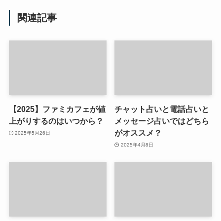
関連記事
【2025】ファミカフェが値
チャット占いと電話占いと
上がりするのはいつから？
メッセージ占いではどちら
がオススメ？
2025年5月26日
2025年4月8日