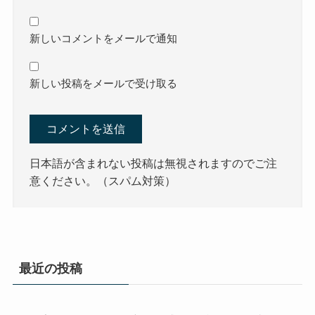
新しいコメントをメールで通知
新しい投稿をメールで受け取る
日本語が含まれない投稿は無視されますのでご注
意ください。（スパム対策）
最近の投稿