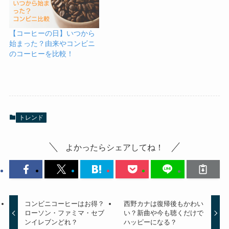
【コーヒーの日】いつから
始まった？由来やコンビニ
のコーヒーを比較！
トレンド
よかったらシェアしてね！
コンビニコーヒーはお得？
西野カナは復帰後もかわい
ローソン・ファミマ・セブ
い？新曲や今も聴くだけで
ンイレブンどれ？
ハッピーになる？