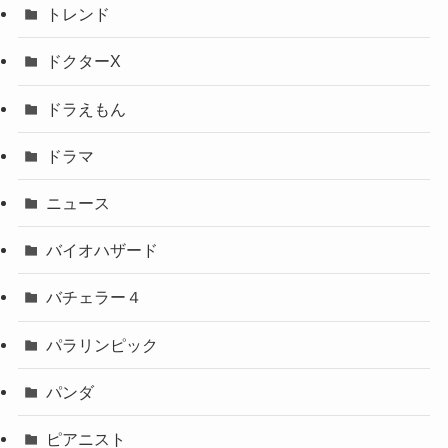
トレンド
ドクターX
ドラえもん
ドラマ
ニュース
バイオハザード
バチェラー４
パラリンピック
パンダ
ピアニスト