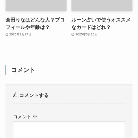
倉田りなはどんな人？プロ
ルーン占いで使うオススメ
フィールや年齢は？
なカードはどれ？
2025年3月27日
2025年3月25日
コメント
コメントする
コメント
※