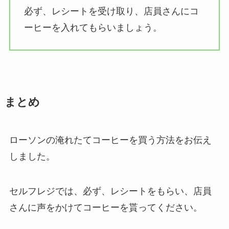
必ず、レシートを受け取り、店員さんにコ
ーヒーを入れてもらいましょう。
まとめ
ローソンの淹れたてコーヒーを買う方法をお伝え
しました。
セルフレジでは、必ず、レシートをもらい、店員
さんに声をかけてコーヒーを貰ってください。