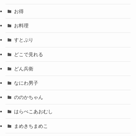
お得
お料理
すとぷり
どこで見れる
どん兵衛
なにわ男子
ののかちゃん
はらぺこあおむし
まめきちまめこ