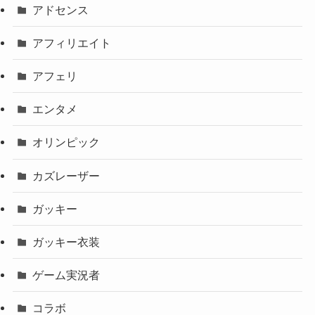
アドセンス
アフィリエイト
アフェリ
エンタメ
オリンピック
カズレーザー
ガッキー
ガッキー衣装
ゲーム実況者
コラボ