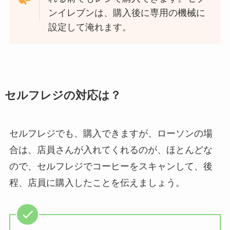
ンイレブンは、購入後に専用の機械に
設定して淹れます。
セルフレジの対応は？
セルフレジでも、購入できますが、ローソンの場
合は、店員さんが入れてくれるのが、ほとんどな
ので、セルフレジでコーヒーをスキャンして、後
程、店員に購入したことを伝えましょう。