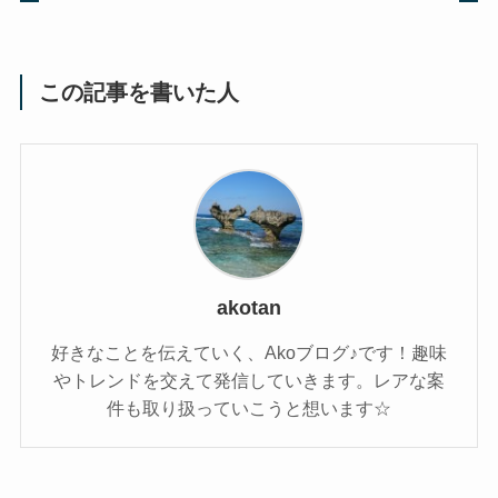
この記事を書いた人
akotan
好きなことを伝えていく、Akoブログ♪です！趣味
やトレンドを交えて発信していきます。レアな案
件も取り扱っていこうと想います☆