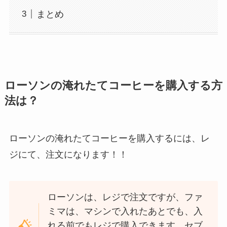
まとめ
ローソンの淹れたてコーヒーを購入する方
法は？
ローソンの淹れたてコーヒーを購入するには、レ
ジにて、注文になります！！
ローソンは、レジで注文ですが、ファ
ミマは、マシンで入れたあとでも、入
れる前でもレジで購入できます。セブ