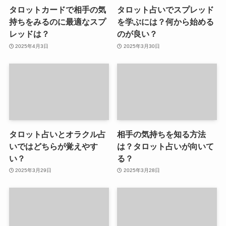
タロットカードで相手の気
タロット占いでスプレッド
持ちをみるのに最適なスプ
を学ぶには？何から始める
レッドは？
のが良い？
2025年4月3日
2025年3月30日
タロット占いとオラクル占
相手の気持ちを知る方法
いではどちらが覚えやす
は？タロット占いが向いて
い？
る？
2025年3月29日
2025年3月28日