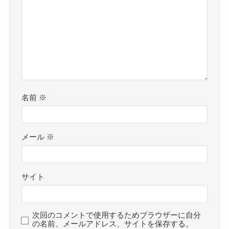
名前
※
メール
※
サイト
次回のコメントで使用するためブラウザーに自分
の名前、メールアドレス、サイトを保存する。