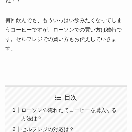
ね！！
何回飲んでも、もういっぱい飲みたくなってしま
うコーヒーですが、ローソンでの買い方は独特で
す。セルフレジでの買い方もお伝えしていきま
す。
目次
ローソンの淹れたてコーヒーを購入する
方法は？
セルフレジの対応は？