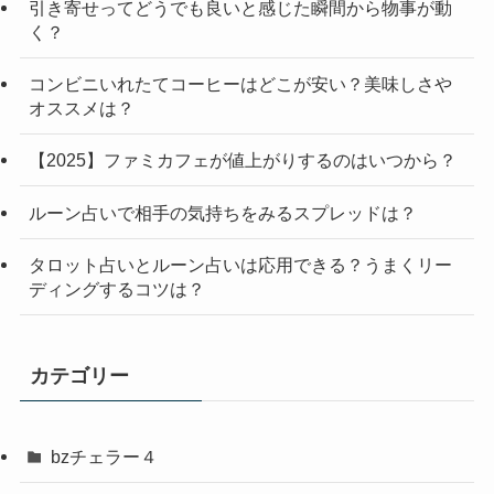
引き寄せってどうでも良いと感じた瞬間から物事が動
く？
コンビニいれたてコーヒーはどこが安い？美味しさや
オススメは？
【2025】ファミカフェが値上がりするのはいつから？
ルーン占いで相手の気持ちをみるスプレッドは？
タロット占いとルーン占いは応用できる？うまくリー
ディングするコツは？
カテゴリー
bzチェラー４