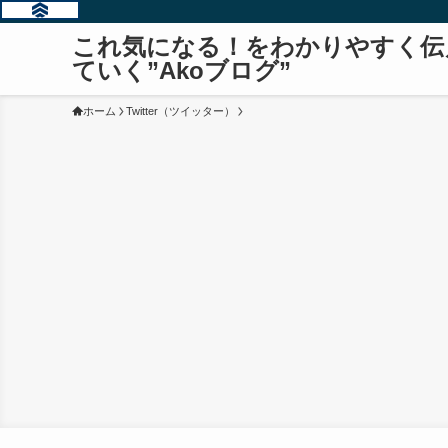
これ気になる！をわかりやすく伝
ていく”Akoブログ”
ホーム
Twitter（ツイッター）