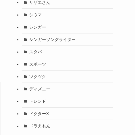
サザエさん
シウマ
シンガー
シンガーソングライター
スタバ
スポーツ
ツクツク
ディズニー
トレンド
ドクターX
ドラえもん