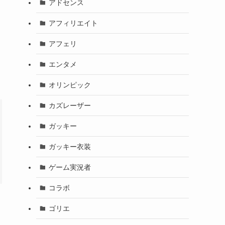
アドセンス
アフィリエイト
アフェリ
エンタメ
オリンピック
カズレーザー
ガッキー
ガッキー衣装
ゲーム実況者
コラボ
ゴリエ