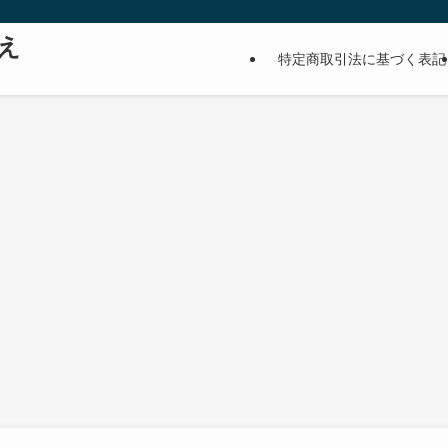
え
特定商取引法に基づく表記