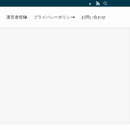
運営者情報
プライバシーポリシー
お問い合わせ