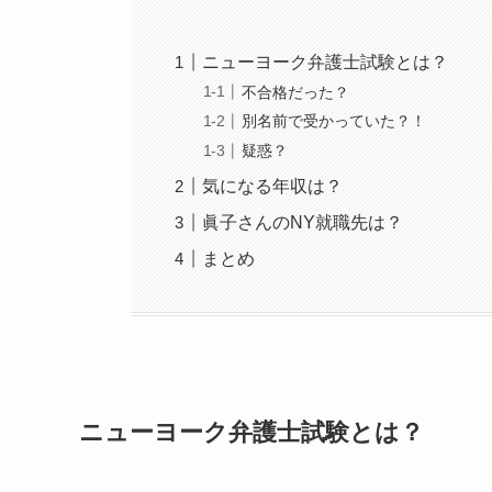
ニューヨーク弁護士試験とは？
不合格だった？
別名前で受かっていた？！
疑惑？
気になる年収は？
眞子さんのNY就職先は？
まとめ
ニューヨーク弁護士試験とは？