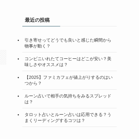
最近の投稿
引き寄せってどうでも良いと感じた瞬間から
物事が動く？
コンビニいれたてコーヒーはどこが安い？美
味しさやオススメは？
【2025】ファミカフェが値上がりするのはい
つから？
ルーン占いで相手の気持ちをみるスプレッド
は？
タロット占いとルーン占いは応用できる？う
まくリーディングするコツは？