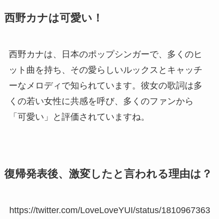
西野カナは可愛い！
西野カナは、日本のポップシンガーで、多くのヒ
ット曲を持ち、その愛らしいルックスとキャッチ
ーなメロディで知られています。彼女の歌詞は多
くの若い女性に共感を呼び、多くのファンから
「可愛い」と評価されていますね。
復帰発表後、激変したと言われる理由は？
https://twitter.com/LoveLoveYUI/status/1810967363