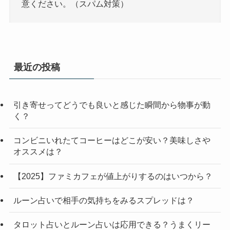
意ください。（スパム対策）
最近の投稿
引き寄せってどうでも良いと感じた瞬間から物事が動
く？
コンビニいれたてコーヒーはどこが安い？美味しさや
オススメは？
【2025】ファミカフェが値上がりするのはいつから？
ルーン占いで相手の気持ちをみるスプレッドは？
タロット占いとルーン占いは応用できる？うまくリー