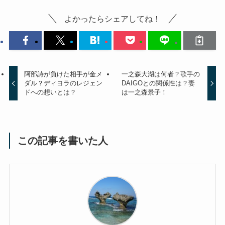
よかったらシェアしてね！
阿部詩が負けた相手が金メ
一之森大湖は何者？歌手の
ダル？ディヨラのレジェン
DAIGOとの関係性は？妻
ドへの想いとは？
は一之森景子！
この記事を書いた人