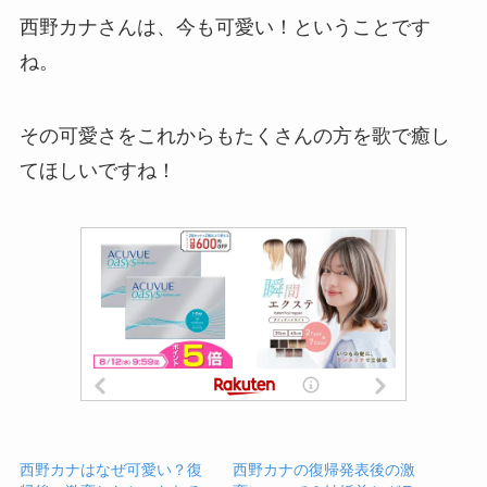
西野カナさんは、今も可愛い！ということです
ね。
その可愛さをこれからもたくさんの方を歌で癒し
てほしいですね！
西野カナはなぜ可愛い？復
西野カナの復帰発表後の激