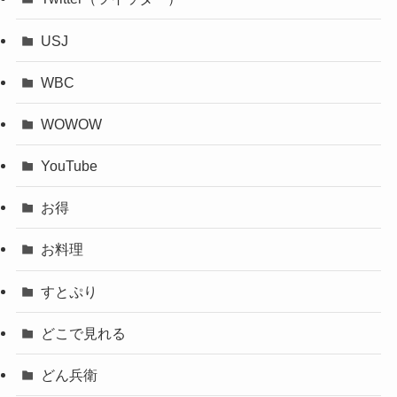
USJ
WBC
WOWOW
YouTube
お得
お料理
すとぷり
どこで見れる
どん兵衛