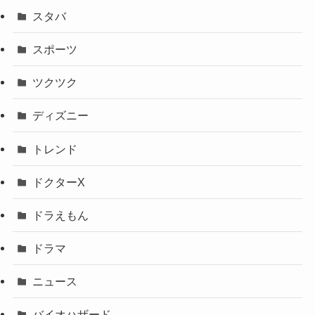
スタバ
スポーツ
ツクツク
ディズニー
トレンド
ドクターX
ドラえもん
ドラマ
ニュース
バイオハザード