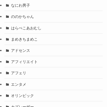
なにわ男子
ののかちゃん
はらぺこあおむし
まめきちまめこ
アドセンス
アフィリエイト
アフェリ
エンタメ
オリンピック
カズレーザー