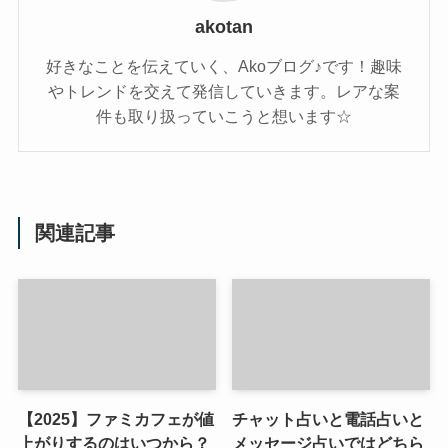
akotan
好きなことを伝えていく、Akoブログ♪です！趣味
やトレンドを交えて発信していきます。レアな案
件も取り扱っていこうと想います☆
関連記事
【2025】ファミカフェが値
チャット占いと電話占いと
上がりするのはいつから？
メッセージ占いではどちら