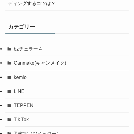
ディングするコツは？
カテゴリー
bzチェラー４
Canmake(キャンメイク)
kemio
LINE
TEPPEN
Tik Tok
Twitter（ツイッター）