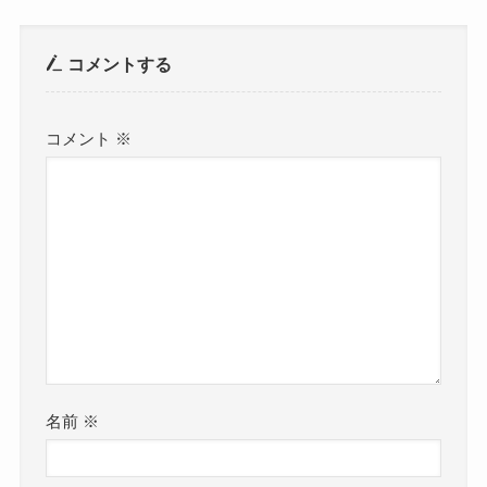
コメントする
コメント
※
名前
※