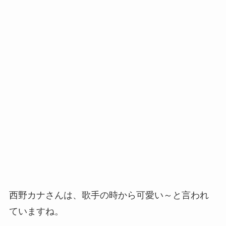
西野カナさんは、歌手の時から可愛い～と言われ
ていますね。