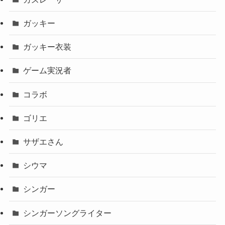
ガッキー
ガッキー衣装
ゲーム実況者
コラボ
ゴリエ
サザエさん
シウマ
シンガー
シンガーソングライター