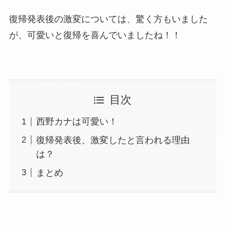
復帰発表後の激変については、驚く方もいました
が、可愛いと復帰を喜んでいましたね！！
目次
西野カナは可愛い！
復帰発表後、激変したと言われる理由
は？
まとめ