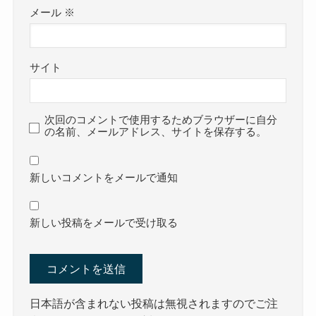
メール
※
サイト
次回のコメントで使用するためブラウザーに自分
の名前、メールアドレス、サイトを保存する。
新しいコメントをメールで通知
新しい投稿をメールで受け取る
日本語が含まれない投稿は無視されますのでご注