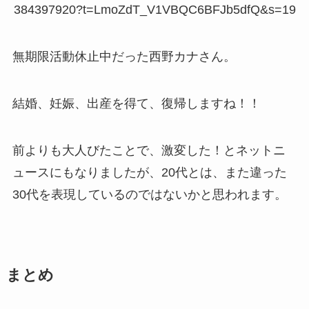
384397920?t=LmoZdT_V1VBQC6BFJb5dfQ&s=19
無期限活動休止中だった西野カナさん。
結婚、妊娠、出産を得て、復帰しますね！！
前よりも大人びたことで、激変した！とネットニ
ュースにもなりましたが、20代とは、また違った
30代を表現しているのではないかと思われます。
まとめ