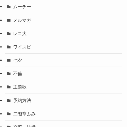
ムーチー
メルマガ
レコ大
ワイスピ
七夕
不倫
主題歌
予約方法
二階堂ふみ