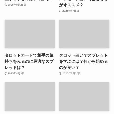
がオススメ？
2025年5月26日
2025年4月8日
タロットカードで相手の気
タロット占いでスプレッド
持ちをみるのに最適なスプ
を学ぶには？何から始める
レッドは？
のが良い？
2025年4月3日
2025年3月30日