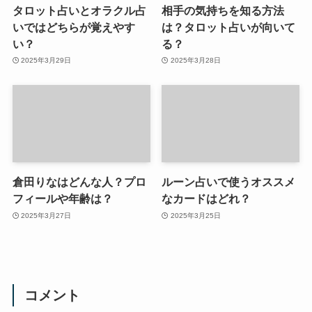
タロット占いとオラクル占
相手の気持ちを知る方法
いではどちらが覚えやす
は？タロット占いが向いて
い？
る？
2025年3月29日
2025年3月28日
倉田りなはどんな人？プロ
ルーン占いで使うオススメ
フィールや年齢は？
なカードはどれ？
2025年3月27日
2025年3月25日
コメント