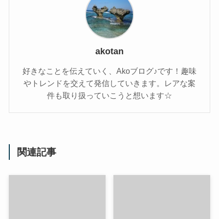
akotan
好きなことを伝えていく、Akoブログ♪です！趣味
やトレンドを交えて発信していきます。レアな案
件も取り扱っていこうと想います☆
関連記事