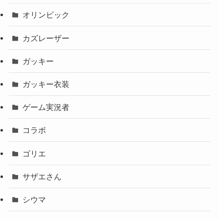
オリンピック
カズレーザー
ガッキー
ガッキー衣装
ゲーム実況者
コラボ
ゴリエ
サザエさん
シウマ