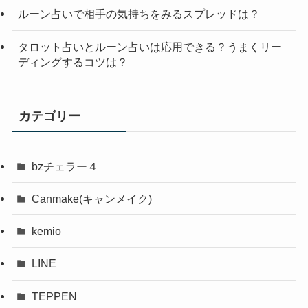
ルーン占いで相手の気持ちをみるスプレッドは？
タロット占いとルーン占いは応用できる？うまくリー
ディングするコツは？
カテゴリー
bzチェラー４
Canmake(キャンメイク)
kemio
LINE
TEPPEN