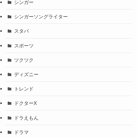
シンガー
シンガーソングライター
スタバ
スポーツ
ツクツク
ディズニー
トレンド
ドクターX
ドラえもん
ドラマ