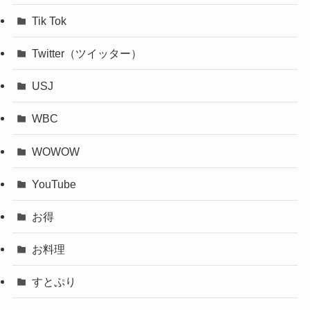
Tik Tok
Twitter（ツイッター）
USJ
WBC
WOWOW
YouTube
お得
お料理
すとぷり