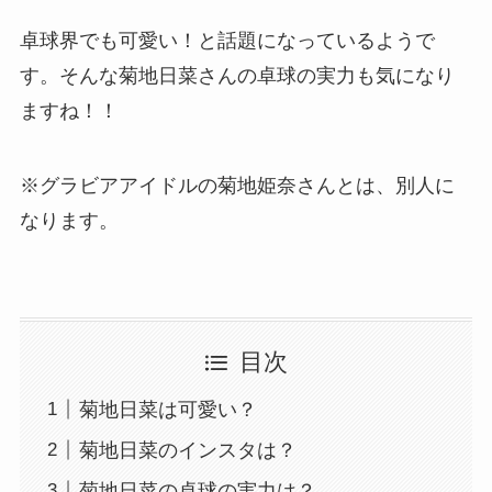
卓球界でも可愛い！と話題になっているようで
す。そんな菊地日菜さんの卓球の実力も気になり
ますね！！
※グラビアアイドルの菊地姫奈さんとは、別人に
なります。
目次
菊地日菜は可愛い？
菊地日菜のインスタは？
菊地日菜の卓球の実力は？