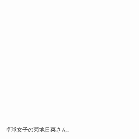
卓球女子の菊地日菜さん。