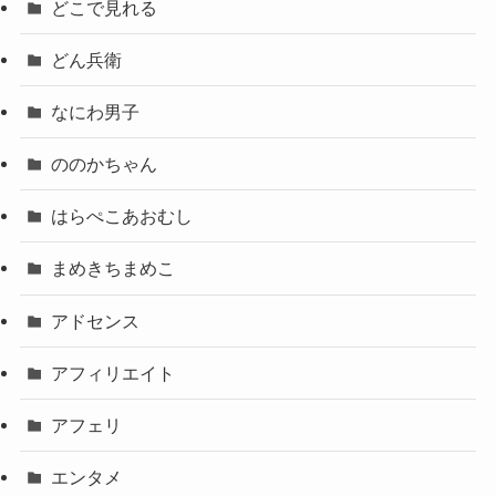
どこで見れる
どん兵衛
なにわ男子
ののかちゃん
はらぺこあおむし
まめきちまめこ
アドセンス
アフィリエイト
アフェリ
エンタメ