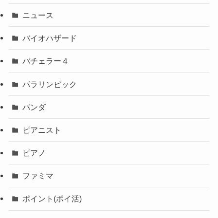
ニュース
バイオハザード
バチェラー４
パラリンピック
パンダ
ピアニスト
ピアノ
ファミマ
ポイント(ポイ活)