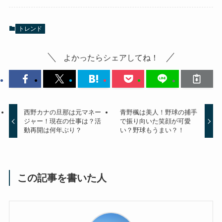
トレンド
よかったらシェアしてね！
西野カナの旦那は元マネー
青野楓は美人！野球の捕手
ジャー！現在の仕事は？活
で振り向いた笑顔が可愛
動再開は何年ぶり？
い？野球もうまい？！
この記事を書いた人