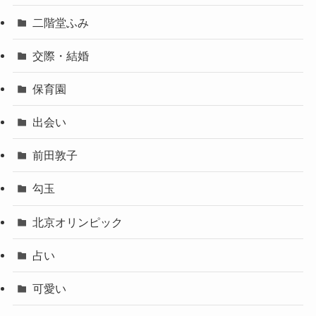
二階堂ふみ
交際・結婚
保育園
出会い
前田敦子
勾玉
北京オリンピック
占い
可愛い