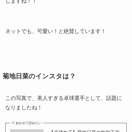
しますね！！
ネットでも、可愛い！と絶賛しています！
菊地日菜のインスタは？
この写真で、美人すぎる卓球選手として、話題に
なりましたね！
あわせて読みたい