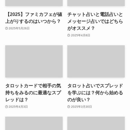
【2025】ファミカフェが値
チャット占いと電話占いと
上がりするのはいつから？
メッセージ占いではどちら
がオススメ？
2025年5月26日
2025年4月8日
タロットカードで相手の気
タロット占いでスプレッド
持ちをみるのに最適なスプ
を学ぶには？何から始める
レッドは？
のが良い？
2025年4月3日
2025年3月30日