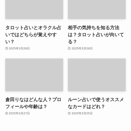
タロット占いとオラクル占
相手の気持ちを知る方法
いではどちらが覚えやす
は？タロット占いが向いて
い？
る？
2025年3月29日
2025年3月28日
倉田りなはどんな人？プロ
ルーン占いで使うオススメ
フィールや年齢は？
なカードはどれ？
2025年3月27日
2025年3月25日