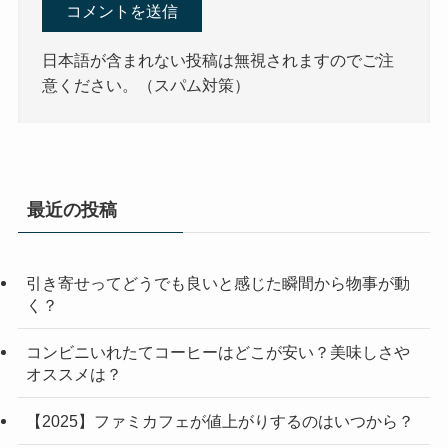
日本語が含まれない投稿は無視されますのでご注
意ください。（スパム対策）
最近の投稿
引き寄せってどうでも良いと感じた瞬間から物事が動
く？
コンビニいれたてコーヒーはどこが安い？美味しさや
オススメは？
【2025】ファミカフェが値上がりするのはいつから？