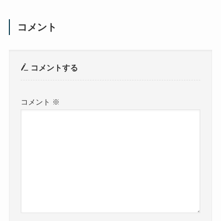
コメント
コメントする
コメント
※