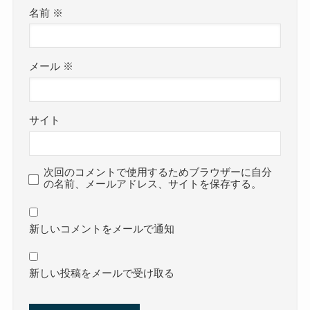
名前
※
メール
※
サイト
次回のコメントで使用するためブラウザーに自分
の名前、メールアドレス、サイトを保存する。
新しいコメントをメールで通知
新しい投稿をメールで受け取る