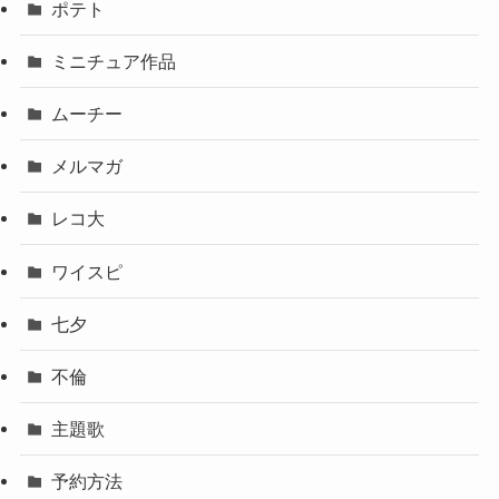
ポテト
ミニチュア作品
ムーチー
メルマガ
レコ大
ワイスピ
七夕
不倫
主題歌
予約方法