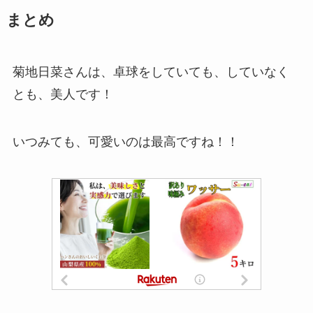
まとめ
菊地日菜さんは、卓球をしていても、していなく
とも、美人です！
いつみても、可愛いのは最高ですね！！