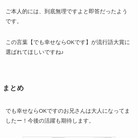
ご本人的には、到底無理ですよと即答だったよう
です。
この言葉【でも幸せならOKです】が流行語大賞に
選ばれてほしいですね♪
まとめ
でも幸せならOKですのお兄さんは大人になってま
したー！今後の活躍も期待します。