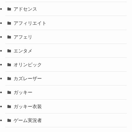
アドセンス
アフィリエイト
アフェリ
エンタメ
オリンピック
カズレーザー
ガッキー
ガッキー衣装
ゲーム実況者