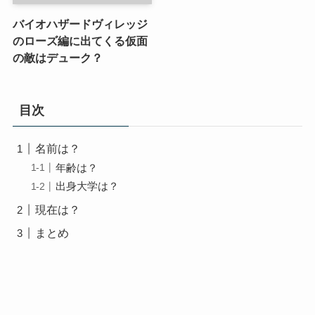
バイオハザードヴィレッジ
のローズ編に出てくる仮面
の敵はデューク？
目次
名前は？
年齢は？
出身大学は？
現在は？
まとめ