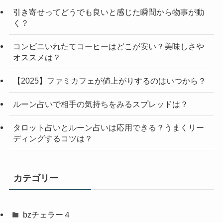
引き寄せってどうでも良いと感じた瞬間から物事が動
く？
コンビニいれたてコーヒーはどこが安い？美味しさや
オススメは？
【2025】ファミカフェが値上がりするのはいつから？
ルーン占いで相手の気持ちをみるスプレッドは？
タロット占いとルーン占いは応用できる？うまくリー
ディングするコツは？
カテゴリー
bzチェラー４