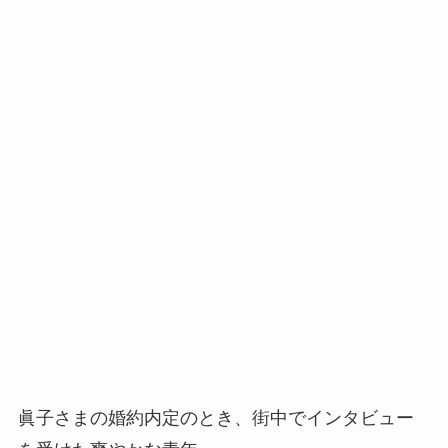
眞子さまの婚約内定のとき、街中でインタビュー