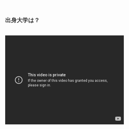
出身大学は？