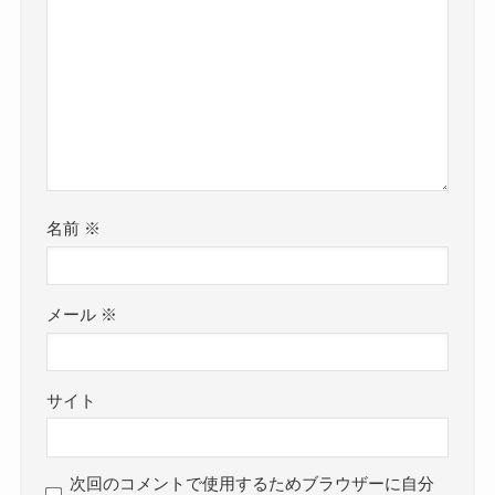
名前
※
メール
※
サイト
次回のコメントで使用するためブラウザーに自分