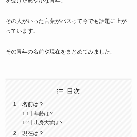
を受けた爽やかな青年。
その人がいった言葉がバズって今でも話題に上が
っています。
その青年の名前や現在をまとめてみました。
目次
名前は？
年齢は？
出身大学は？
現在は？