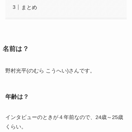
まとめ
名前は？
野村光平(のむら こうへい)さんです。
年齢は？
インタビューのときが４年前なので、24歳～25歳
くらい。