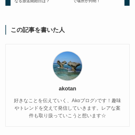
なる放送開始日は？
で場所が判明！
この記事を書いた人
akotan
好きなことを伝えていく、Akoブログ♪です！趣味
やトレンドを交えて発信していきます。レアな案
件も取り扱っていこうと想います☆