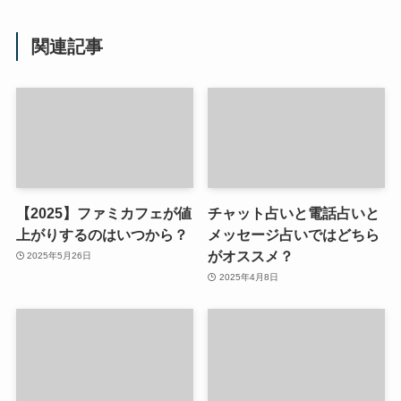
関連記事
【2025】ファミカフェが値
チャット占いと電話占いと
上がりするのはいつから？
メッセージ占いではどちら
がオススメ？
2025年5月26日
2025年4月8日