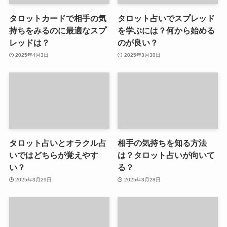
タロットカードで相手の気
タロット占いでスプレッド
持ちをみるのに最適なスプ
を学ぶには？何から始める
レッドは？
のが良い？
2025年4月3日
2025年3月30日
タロット占いとオラクル占
相手の気持ちを知る方法
いではどちらが覚えやす
は？タロット占いが向いて
い？
る？
2025年3月29日
2025年3月28日