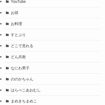
YouTube
お得
お料理
すとぷり
どこで見れる
どん兵衛
なにわ男子
ののかちゃん
はらぺこあおむし
まめきちまめこ