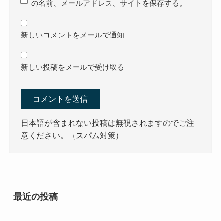
の名前、メールアドレス、サイトを保存する。
新しいコメントをメールで通知
新しい投稿をメールで受け取る
日本語が含まれない投稿は無視されますのでご注
意ください。（スパム対策）
最近の投稿