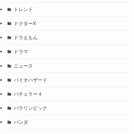
トレンド
ドクターX
ドラえもん
ドラマ
ニュース
バイオハザード
バチェラー４
パラリンピック
パンダ