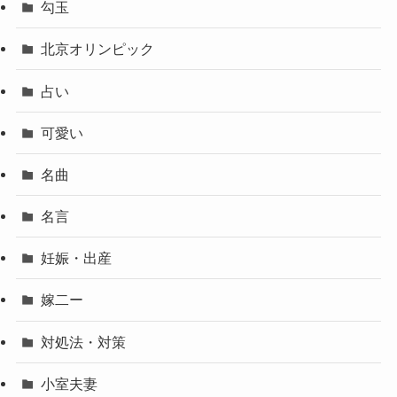
勾玉
北京オリンピック
占い
可愛い
名曲
名言
妊娠・出産
嫁二ー
対処法・対策
小室夫妻