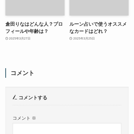
倉田りなはどんな人？プロ
ルーン占いで使うオススメ
フィールや年齢は？
なカードはどれ？
2025年3月27日
2025年3月25日
コメント
コメントする
コメント
※