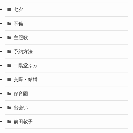
七夕
不倫
主題歌
予約方法
二階堂ふみ
交際・結婚
保育園
出会い
前田敦子