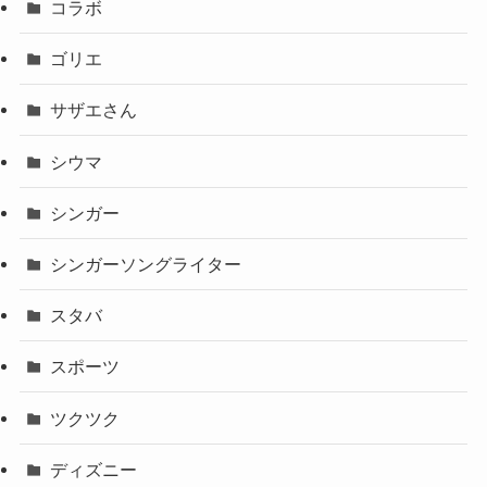
コラボ
ゴリエ
サザエさん
シウマ
シンガー
シンガーソングライター
スタバ
スポーツ
ツクツク
ディズニー