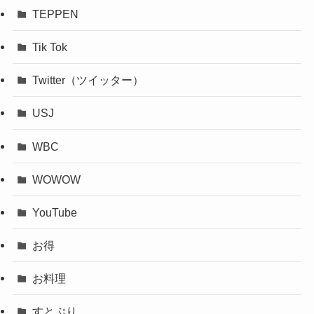
TEPPEN
Tik Tok
Twitter（ツイッター）
USJ
WBC
WOWOW
YouTube
お得
お料理
すとぷり