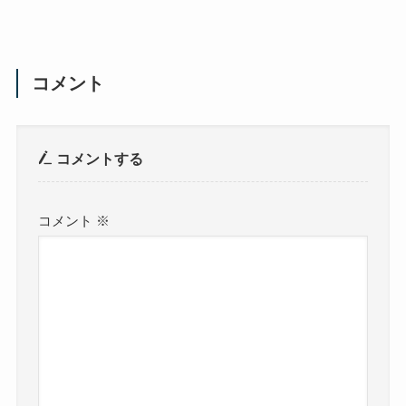
コメント
コメントする
コメント
※