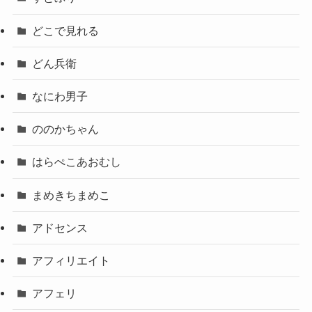
どこで見れる
どん兵衛
なにわ男子
ののかちゃん
はらぺこあおむし
まめきちまめこ
アドセンス
アフィリエイト
アフェリ