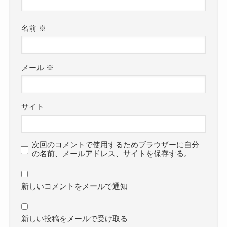
名前
※
メール
※
サイト
次回のコメントで使用するためブラウザーに自分
の名前、メールアドレス、サイトを保存する。
新しいコメントをメールで通知
新しい投稿をメールで受け取る