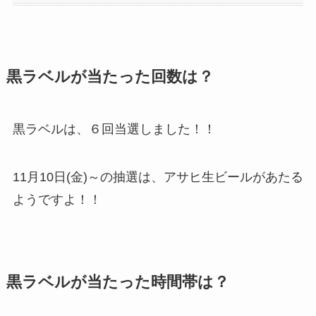
黒ラベルが当たった回数は？
黒ラベルは、６回当選しました！！
11月10日(金)～の抽選は、アサヒ生ビールがあたる
ようですよ！！
黒ラベルが当たった時間帯は？