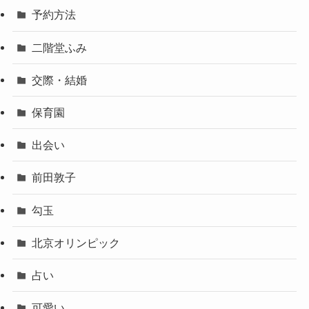
予約方法
二階堂ふみ
交際・結婚
保育園
出会い
前田敦子
勾玉
北京オリンピック
占い
可愛い