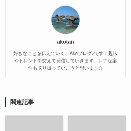
akotan
好きなことを伝えていく、Akoブログ♪です！趣味
やトレンドを交えて発信していきます。レアな案
件も取り扱っていこうと想います☆
関連記事