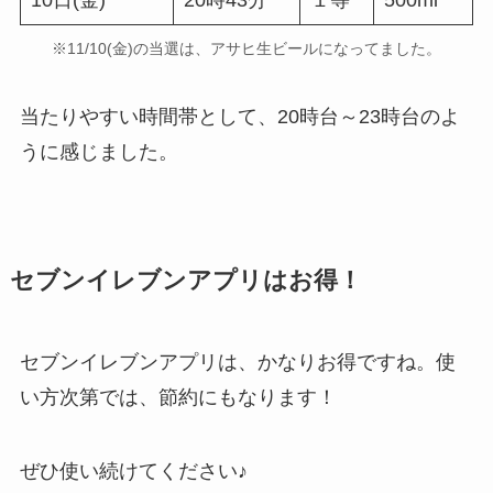
※11/10(金)の当選は、アサヒ生ビールになってました。
当たりやすい時間帯として、20時台～23時台のよ
うに感じました。
セブンイレブンアプリはお得！
セブンイレブンアプリは、かなりお得ですね。使
い方次第では、節約にもなります！
ぜひ使い続けてください♪