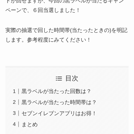
トが回せますが、今回の黒ラベルが当たるキャン
ペーンで、６回当選しました！
実際の抽選で回した時間帯(当たったときの)を明記
します。参考程度にみてください！
目次
黒ラベルが当たった回数は？
黒ラベルが当たった時間帯は？
セブンイレブンアプリはお得！
まとめ