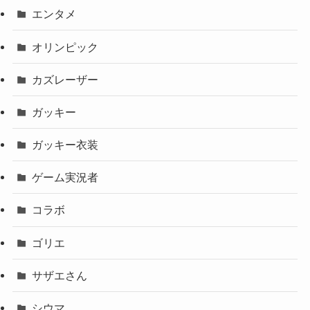
エンタメ
オリンピック
カズレーザー
ガッキー
ガッキー衣装
ゲーム実況者
コラボ
ゴリエ
サザエさん
シウマ