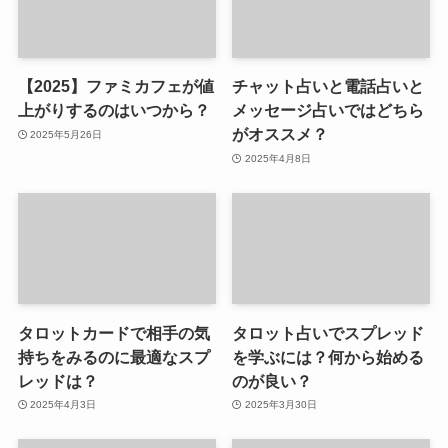
【2025】ファミカフェが値
チャット占いと電話占いと
上がりするのはいつから？
メッセージ占いではどちら
がオススメ？
2025年5月26日
2025年4月8日
タロットカードで相手の気
タロット占いでスプレッド
持ちをみるのに最適なスプ
を学ぶには？何から始める
レッドは？
のが良い？
2025年4月3日
2025年3月30日