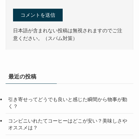
日本語が含まれない投稿は無視されますのでご注
意ください。（スパム対策）
最近の投稿
引き寄せってどうでも良いと感じた瞬間から物事が動
く？
コンビニいれたてコーヒーはどこが安い？美味しさや
オススメは？