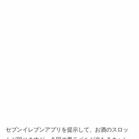
セブンイレブンアプリを提示して、お酒のスロッ