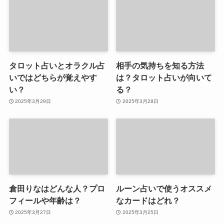
タロット占いとオラクル占
相手の気持ちを知る方法
いではどちらが覚えやす
は？タロット占いが向いて
い？
る？
2025年3月29日
2025年3月28日
倉田りなはどんな人？プロ
ルーン占いで使うオススメ
フィールや年齢は？
なカードはどれ？
2025年3月27日
2025年3月25日