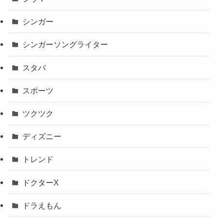
シンガー
シンガーソングライター
スタバ
スポーツ
ツクツク
ディズニー
トレンド
ドクターX
ドラえもん