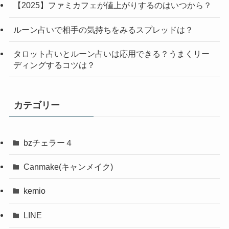
【2025】ファミカフェが値上がりするのはいつから？
ルーン占いで相手の気持ちをみるスプレッドは？
タロット占いとルーン占いは応用できる？うまくリー
ディングするコツは？
カテゴリー
bzチェラー４
Canmake(キャンメイク)
kemio
LINE