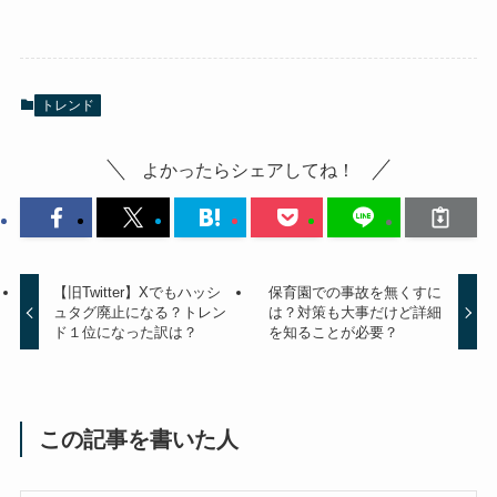
トレンド
よかったらシェアしてね！
【旧Twitter】Xでもハッシ
保育園での事故を無くすに
ュタグ廃止になる？トレン
は？対策も大事だけど詳細
ド１位になった訳は？
を知ることが必要？
この記事を書いた人