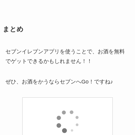
まとめ
セブンイレブンアプリを使うことで、お酒を無料
でゲットできるかもしれません！！
ぜひ、お酒をかうならセブンへGo！ですね♪