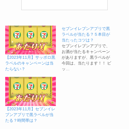
セブンイレブンアプリで黒
ラベルが当たる？５本目が
当たったコツは？
セブンイレブンアプリで、
お酒が当たるキャンペーン
がありますが、黒ラベルが
【2023年11月】サッポロ黒
今回は、当たります！！ ビ
ラベルのキャンペーンは当
ッ…
たらない？
【2023年11月】セブンイレ
ブンアプリで黒ラベルが当
たる？時間帯は？