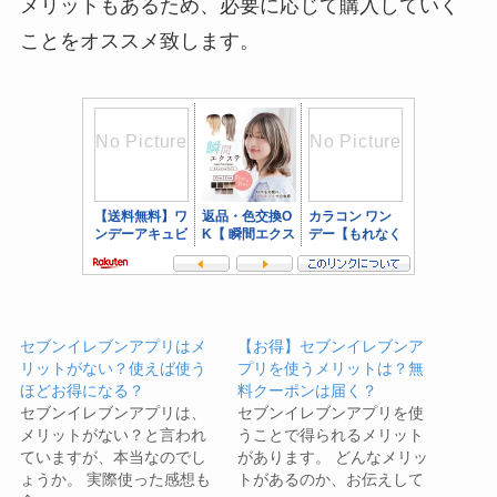
メリットもあるため、必要に応じて購入していく
ことをオススメ致します。
セブンイレブンアプリはメ
【お得】セブンイレブンア
リットがない？使えば使う
プリを使うメリットは？無
ほどお得になる？
料クーポンは届く？
セブンイレブンアプリは、
セブンイレブンアプリを使
メリットがない？と言われ
うことで得られるメリット
ていますが、本当なのでし
があります。 どんなメリッ
ょうか。 実際使った感想も
トがあるのか、お伝えして