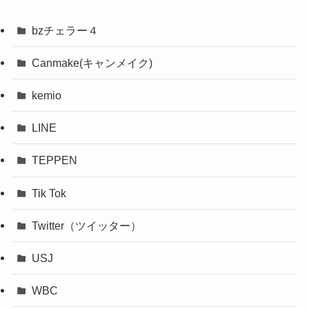
bzチェラー４
Canmake(キャンメイク)
kemio
LINE
TEPPEN
Tik Tok
Twitter（ツイッター）
USJ
WBC