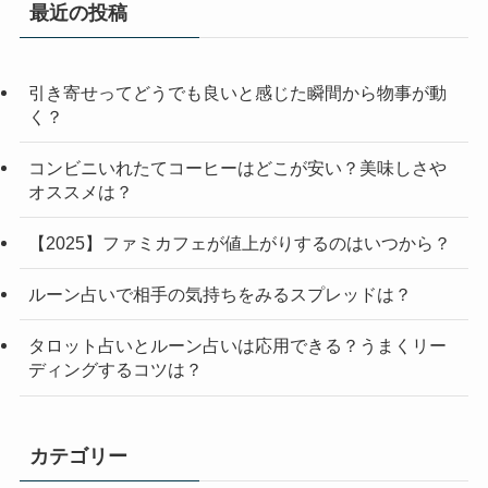
最近の投稿
引き寄せってどうでも良いと感じた瞬間から物事が動
く？
コンビニいれたてコーヒーはどこが安い？美味しさや
オススメは？
【2025】ファミカフェが値上がりするのはいつから？
ルーン占いで相手の気持ちをみるスプレッドは？
タロット占いとルーン占いは応用できる？うまくリー
ディングするコツは？
カテゴリー