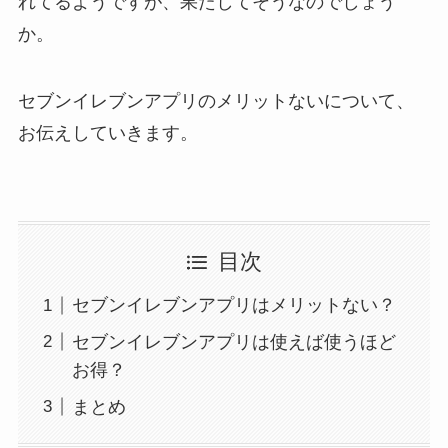
れてるようですが、果たしてそうなのでしょう
か。
セブンイレブンアプリのメリットないについて、
お伝えしていきます。
目次
セブンイレブンアプリはメリットない？
セブンイレブンアプリは使えば使うほど
お得？
まとめ