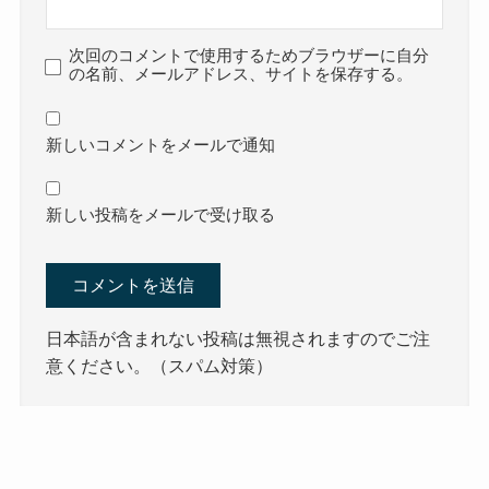
次回のコメントで使用するためブラウザーに自分
の名前、メールアドレス、サイトを保存する。
新しいコメントをメールで通知
新しい投稿をメールで受け取る
日本語が含まれない投稿は無視されますのでご注
意ください。（スパム対策）