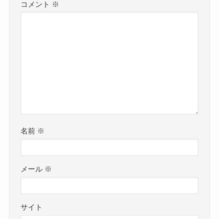
コメント
※
名前
※
メール
※
サイト