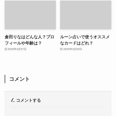
倉田りなはどんな人？プロ
ルーン占いで使うオススメ
フィールや年齢は？
なカードはどれ？
2025年3月27日
2025年3月25日
コメント
コメントする