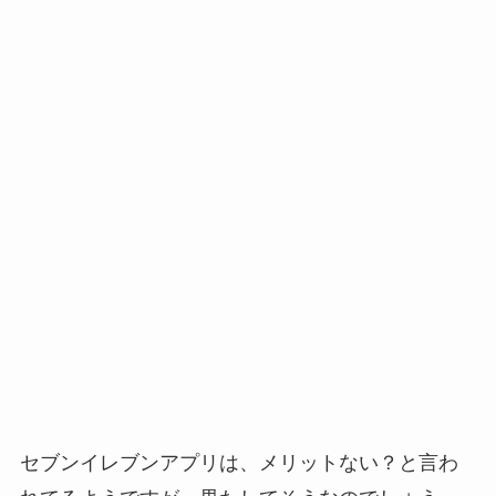
セブンイレブンアプリは、メリットない？と言わ