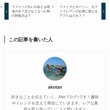
ファミペイ払いのあとは現
ファミマとローソン、セブ
金のみ？足りなくなった時
ンイレブンのお得に使える
の対処方は？
アプリはどれ？？
この記事を書いた人
akotan
好きなことを伝えていく、Akoブログ♪です！趣味
やトレンドを交えて発信していきます。レアな案
件も取り扱っていこうと想います☆