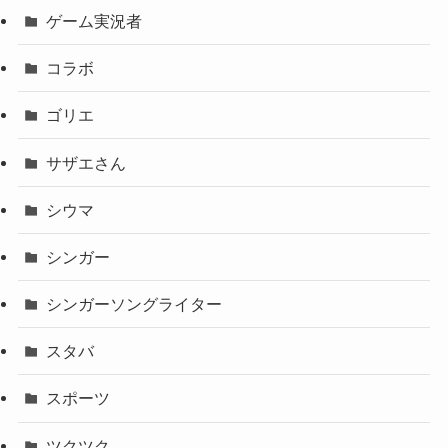
ゲーム実況者
コラボ
ゴリエ
サザエさん
シウマ
シンガー
シンガーソングライター
スタバ
スポーツ
ツクツク