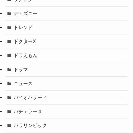
ディズニー
トレンド
ドクターX
ドラえもん
ドラマ
ニュース
バイオハザード
バチェラー４
パラリンピック