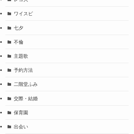
ワイスピ
七夕
不倫
主題歌
予約方法
二階堂ふみ
交際・結婚
保育園
出会い