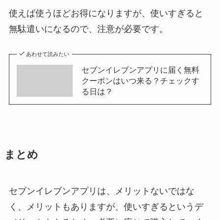
使えば使うほどお得になりますが、使いすぎると
無駄遣いになるので、注意が必要です。
あわせて読みたい
セブンイレブンアプリに届く無料
クーポンはいつ来る？チェックす
る日は？
まとめ
セブンイレブンアプリは、メリットないではな
く、メリットもありますが、使いすぎるというデ