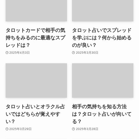
タロットカードで相手の気
タロット占いでスプレッド
持ちをみるのに最適なスプ
を学ぶには？何から始める
レッドは？
のが良い？
2025年4月3日
2025年3月30日
タロット占いとオラクル占
相手の気持ちを知る方法
いではどちらが覚えやす
は？タロット占いが向いて
い？
る？
2025年3月29日
2025年3月28日