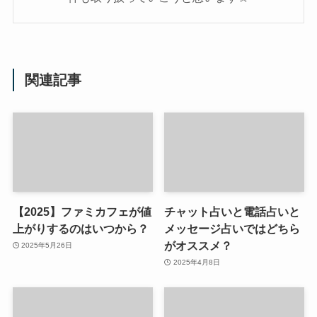
関連記事
【2025】ファミカフェが値
チャット占いと電話占いと
上がりするのはいつから？
メッセージ占いではどちら
がオススメ？
2025年5月26日
2025年4月8日