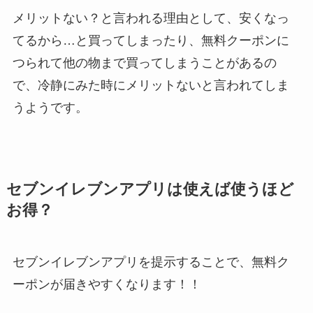
メリットない？と言われる理由として、安くなっ
てるから…と買ってしまったり、無料クーポンに
つられて他の物まで買ってしまうことがあるの
で、冷静にみた時にメリットないと言われてしま
うようです。
セブンイレブンアプリは使えば使うほど
お得？
セブンイレブンアプリを提示することで、無料ク
ーポンが届きやすくなります！！