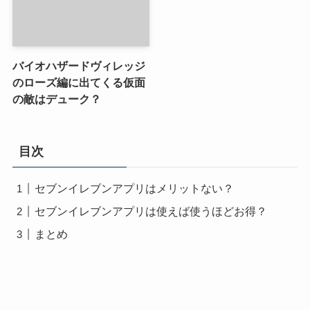
バイオハザードヴィレッジ
のローズ編に出てくる仮面
の敵はデューク？
目次
セブンイレブンアプリはメリットない？
セブンイレブンアプリは使えば使うほどお得？
まとめ