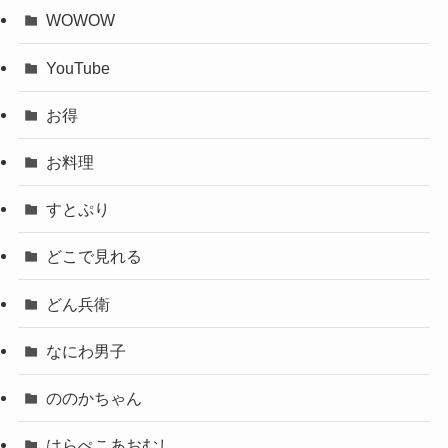
WOWOW
YouTube
お得
お料理
すとぷり
どこで見れる
どん兵衛
なにわ男子
ののかちゃん
はらぺこあおむし