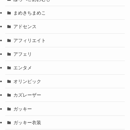
まめきちまめこ
アドセンス
アフィリエイト
アフェリ
エンタメ
オリンピック
カズレーザー
ガッキー
ガッキー衣装