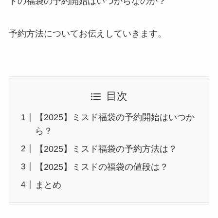
ドの福袋の予約開始はいつからなのか？
予約方法についてお伝えしていきます。
目次
【2025】ミスド福袋の予約開始はいつか
ら？
【2025】ミスド福袋の予約方法は？
【2025】ミスドの福袋の値段は？
まとめ