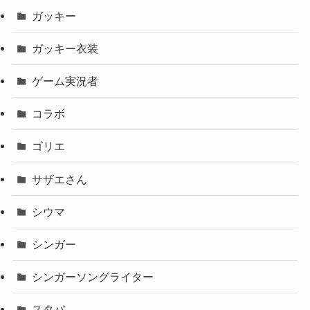
ガッキー
ガッキー衣装
ゲーム実況者
コラボ
ゴリエ
サザエさん
シウマ
シンガー
シンガーソングライター
スタバ