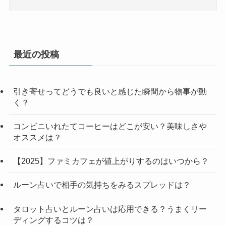
最近の投稿
引き寄せってどうでも良いと感じた瞬間から物事が動
く？
コンビニいれたてコーヒーはどこが安い？美味しさや
オススメは？
【2025】ファミカフェが値上がりするのはいつから？
ルーン占いで相手の気持ちをみるスプレッドは？
タロット占いとルーン占いは応用できる？うまくリー
ディングするコツは？