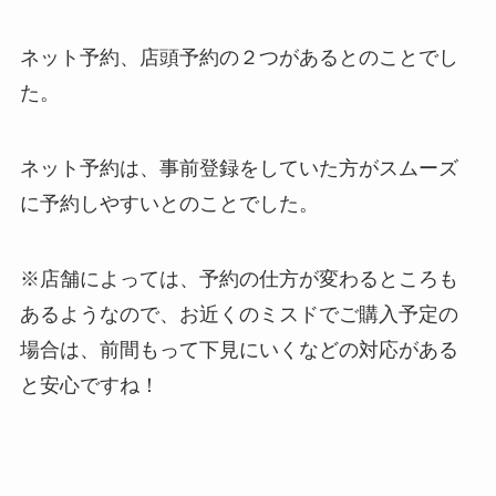
ネット予約、店頭予約の２つがあるとのことでし
た。
ネット予約は、事前登録をしていた方がスムーズ
に予約しやすいとのことでした。
※店舗によっては、予約の仕方が変わるところも
あるようなので、お近くのミスドでご購入予定の
場合は、前間もって下見にいくなどの対応がある
と安心ですね！