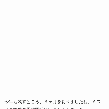
今年も残すところ、３ヶ月を切りましたね。ミス