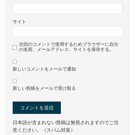
サイト
次回のコメントで使用するためブラウザーに自分
の名前、メールアドレス、サイトを保存する。
新しいコメントをメールで通知
新しい投稿をメールで受け取る
日本語が含まれない投稿は無視されますのでご注
意ください。（スパム対策）