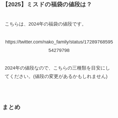
【2025】ミスドの福袋の値段は？
こちらは、2024年の福袋の値段です。
https://twitter.com/nako_family/status/17289768595
54279798
2024年の値段なので、こちらの三種類を目安にし
てください。(値段の変更があるかもしれません)
まとめ