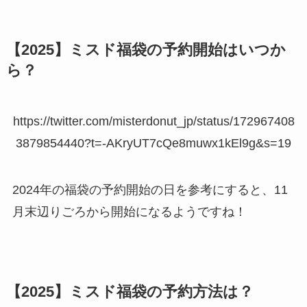
【2025】ミスド福袋の予約開始はいつか
ら？
https://twitter.com/misterdonut_jp/status/172967408
3879854440?t=-AKryUT7cQe8muwx1kEl9g&s=19
2024年の福袋の予約開始の日を参考にすると、11
月末辺りごろから開始になるようですね！
【2025】ミスド福袋の予約方法は？