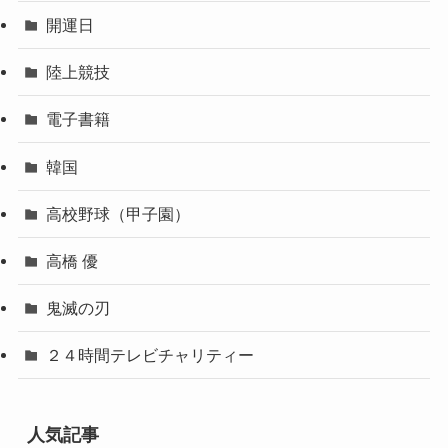
開運日
陸上競技
電子書籍
韓国
高校野球（甲子園）
高橋 優
鬼滅の刃
２４時間テレビチャリティー
人気記事