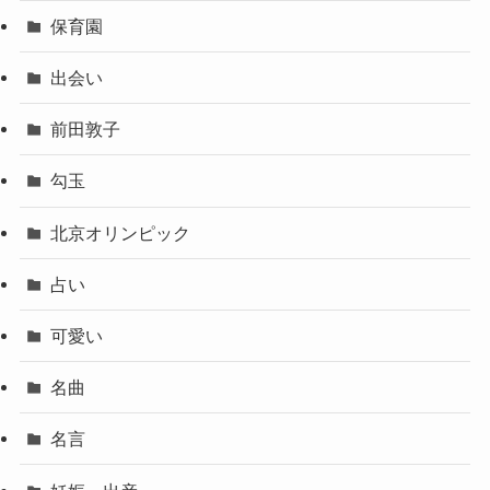
保育園
出会い
前田敦子
勾玉
北京オリンピック
占い
可愛い
名曲
名言