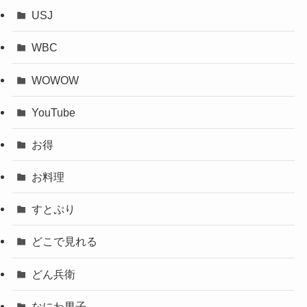
USJ
WBC
WOWOW
YouTube
お得
お料理
すとぷり
どこで見れる
どん兵衛
なにわ男子