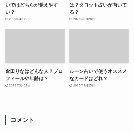
いではどちらが覚えやす
は？タロット占いが向いて
い？
る？
2025年3月29日
2025年3月28日
倉田りなはどんな人？プロ
ルーン占いで使うオススメ
フィールや年齢は？
なカードはどれ？
2025年3月27日
2025年3月25日
コメント