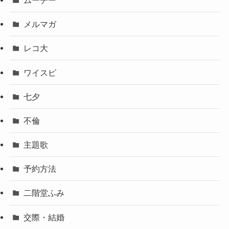
メルマガ
レコ大
ワイスピ
七夕
不倫
主題歌
予約方法
二階堂ふみ
交際・結婚