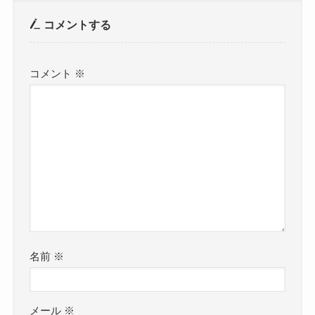
コメントする
コメント
※
名前
※
メール
※