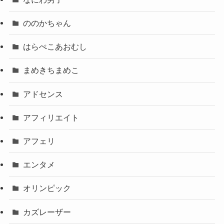
ののかちゃん
はらぺこあおむし
まめきちまめこ
アドセンス
アフィリエイト
アフェリ
エンタメ
オリンピック
カズレーザー