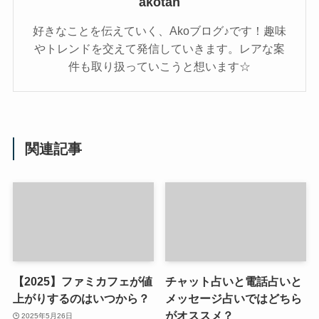
akotan
好きなことを伝えていく、Akoブログ♪です！趣味
やトレンドを交えて発信していきます。レアな案
件も取り扱っていこうと想います☆
関連記事
【2025】ファミカフェが値
チャット占いと電話占いと
上がりするのはいつから？
メッセージ占いではどちら
がオススメ？
2025年5月26日