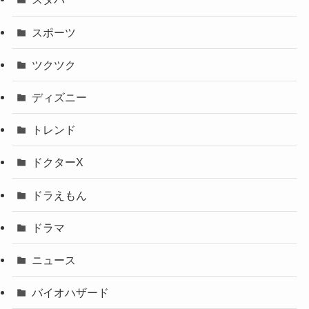
スポーツ
ツクツク
ディズニー
トレンド
ドクターX
ドラえもん
ドラマ
ニュース
バイオハザード