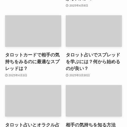
2025年4月8日
タロットカードで相手の気
タロット占いでスプレッド
持ちをみるのに最適なスプ
を学ぶには？何から始める
レッドは？
のが良い？
2025年4月3日
2025年3月30日
タロット占いとオラクル占
相手の気持ちを知る方法