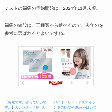
ミスドの福袋の予約開始は、2024年11月末頃。
福袋の値段は、三種類から選べるので、去年のを
参考に選ばれるとよいですね。
【突然ですが占っていいで
バイオハザードデスアイラ
すか】カレンダー予約はい
ンドのDVDやBlu-rayはいつ