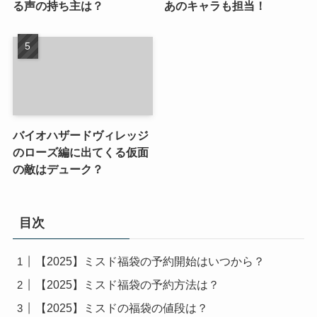
る声の持ち主は？
あのキャラも担当！
バイオハザードヴィレッジ
のローズ編に出てくる仮面
の敵はデューク？
目次
【2025】ミスド福袋の予約開始はいつから？
【2025】ミスド福袋の予約方法は？
【2025】ミスドの福袋の値段は？