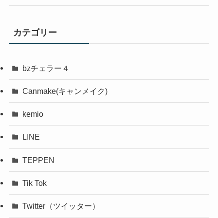
カテゴリー
bzチェラー４
Canmake(キャンメイク)
kemio
LINE
TEPPEN
Tik Tok
Twitter（ツイッター）