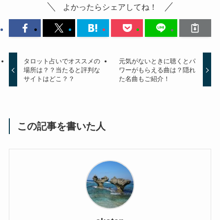
よかったらシェアしてね！
タロット占いでオススメの
元気がないときに聴くとパ
場所は？？当たると評判な
ワーがもらえる曲は？隠れ
サイトはどこ？？
た名曲もご紹介！
この記事を書いた人