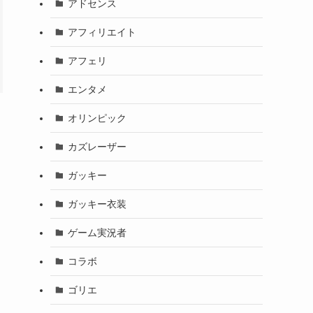
アドセンス
アフィリエイト
アフェリ
エンタメ
オリンピック
カズレーザー
ガッキー
ガッキー衣装
ゲーム実況者
コラボ
ゴリエ