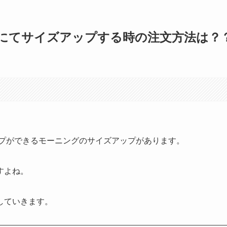
にてサイズアップする時の注文方法は？
アップができるモーニングのサイズアップがあります。
すよね。
していきます。