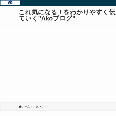
これ気になる！をわかりやすく伝
ていく”Akoブログ”
ホーム
スタバ