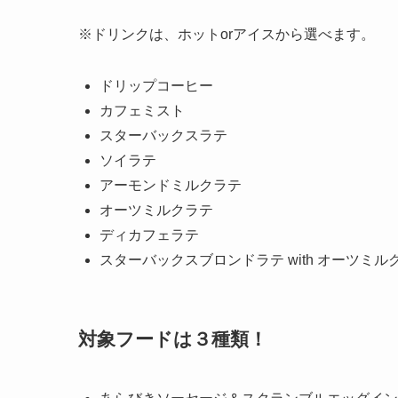
※ドリンクは、ホットorアイスから選べます。
ドリップコーヒー
カフェミスト
スターバックスラテ
ソイラテ
アーモンドミルクラテ
オーツミルクラテ
ディカフェラテ
スターバックスブロンドラテ with オーツミル
対象フードは３種類！