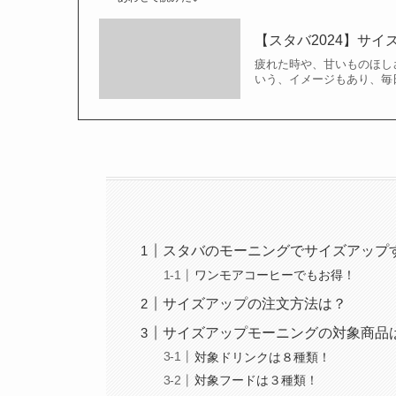
【スタバ2024】サ
疲れた時や、甘いものほし
いう、イメージもあり、毎
スタバのモーニングでサイズアップ
ワンモアコーヒーでもお得！
サイズアップの注文方法は？
サイズアップモーニングの対象商品
対象ドリンクは８種類！
対象フードは３種類！