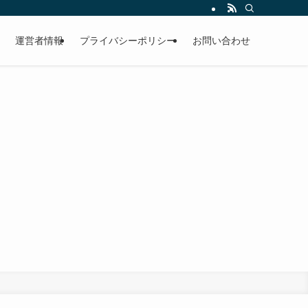
運営者情報
プライバシーポリシー
お問い合わせ