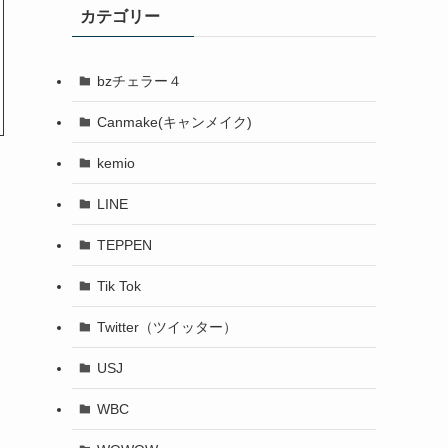
カテゴリー
bzチェラー４
Canmake(キャンメイク)
kemio
LINE
TEPPEN
Tik Tok
Twitter（ツイッター）
USJ
WBC