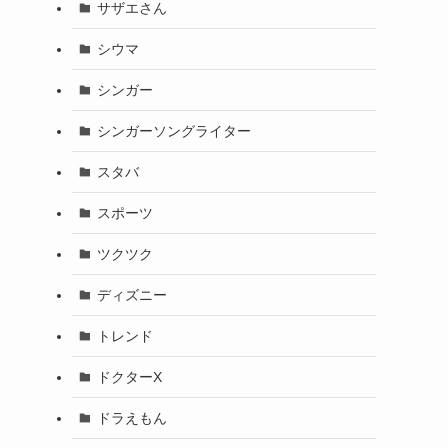
サザエさん
シウマ
シンガー
シンガーソングライター
スタバ
スポーツ
ツクツク
ディズニー
トレンド
ドクターX
ドラえもん