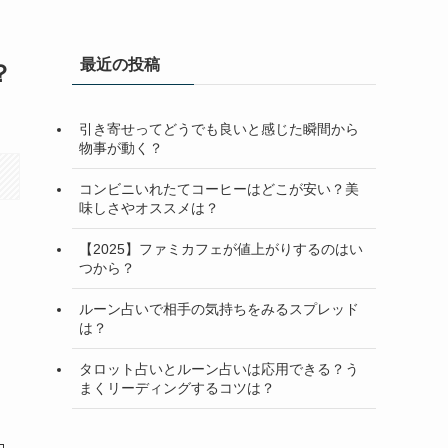
最近の投稿
？
引き寄せってどうでも良いと感じた瞬間から
物事が動く？
コンビニいれたてコーヒーはどこが安い？美
味しさやオススメは？
【2025】ファミカフェが値上がりするのはい
つから？
ルーン占いで相手の気持ちをみるスプレッド
は？
タロット占いとルーン占いは応用できる？う
まくリーディングするコツは？