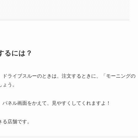
するには？
、ドライブスルーのときは、注文するときに、「モーニングの
しょう。
、パネル画面をかえて、見やすくしてくれますよ！
きる店舗です。