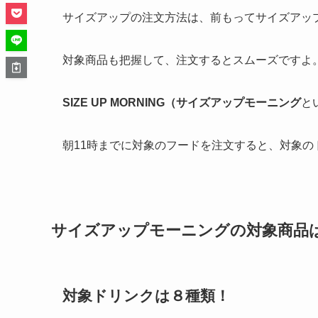
サイズアップの注文方法は、前もってサイズアッ
対象商品も把握して、注文するとスムーズですよ
SIZE UP MORNING（サイズアップモーニング
と
朝11時までに対象のフードを注文すると、対象
サイズアップモーニングの対象商品
対象ドリンクは８種類！