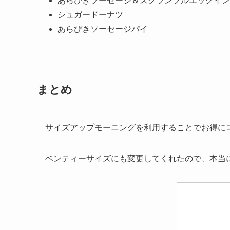
あらびきソーセージ＆スクランブルエッグイン
シュガードーナツ
あらびきソーセージパイ
まとめ
サイズアップモーニングを利用することでお得に
ベンティーサイズにも変更してくれたので、本当