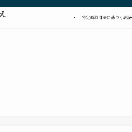
え
特定商取引法に基づく表記