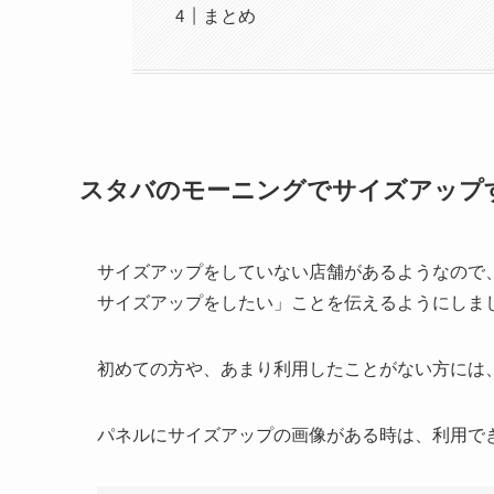
まとめ
スタバのモーニングでサイズアップ
サイズアップをしていない店舗があるようなので
サイズアップをしたい」ことを伝えるようにしま
初めての方や、あまり利用したことがない方には
パネルにサイズアップの画像がある時は、利用で