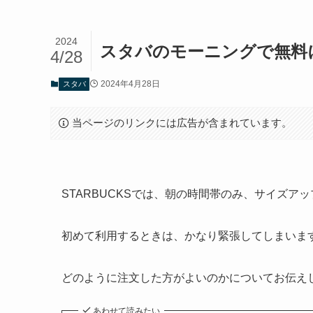
2024
スタバのモーニングで無料
4/28
2024年4月28日
スタバ
当ページのリンクには広告が含まれています。
STARBUCKSでは、朝の時間帯のみ、サイズ
初めて利用するときは、かなり緊張してしまいま
どのように注文した方がよいのかについてお伝え
あわせて読みたい