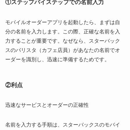
①ステップバイステップでの名前入力
モバイルオーダーアプリを起動したら、まずは自
分の名前を入力します。この際、正確な名前を入
力することが重要です。なぜなら、スターバック
スのバリスタ（カフェ店員）があなたの名前でオ
ーダーを識別し、迅速に準備するためです。
②利点
迅速なサービスとオーダーの正確性
名前を入力する手順は、スターバックスのモバイ