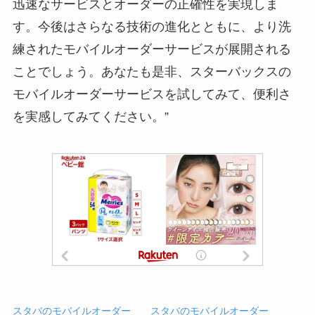
迅速なサービスとオーダーの正確性を実現しま
す。今後はさらなる技術の進化とともに、より洗
練されたモバイルオーダーサービスが展開される
ことでしょう。あなたも是非、スターバックスの
モバイルオーダーサービスを試してみて、便利さ
を実感してみてください。”
スタバのモバイルオーダー
スタバのモバイルオーダー