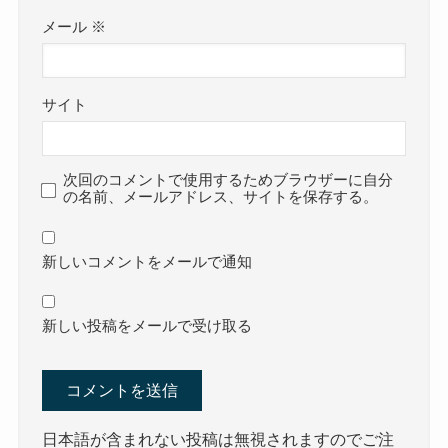
メール
※
サイト
次回のコメントで使用するためブラウザーに自分
の名前、メールアドレス、サイトを保存する。
新しいコメントをメールで通知
新しい投稿をメールで受け取る
日本語が含まれない投稿は無視されますのでご注