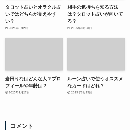
タロット占いとオラクル占
相手の気持ちを知る方法
いではどちらが覚えやす
は？タロット占いが向いて
い？
る？
2025年3月29日
2025年3月28日
倉田りなはどんな人？プロ
ルーン占いで使うオススメ
フィールや年齢は？
なカードはどれ？
2025年3月27日
2025年3月25日
コメント