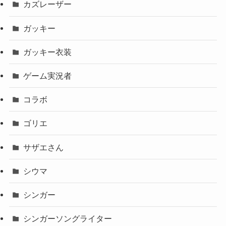
カズレーザー
ガッキー
ガッキー衣装
ゲーム実況者
コラボ
ゴリエ
サザエさん
シウマ
シンガー
シンガーソングライター