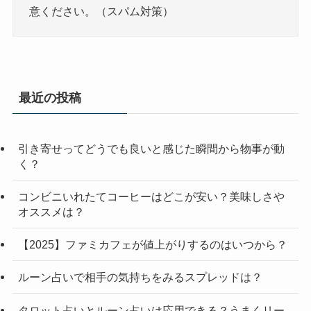
意ください。（スパム対策）
最近の投稿
引き寄せってどうでも良いと感じた瞬間から物事が動
く？
コンビニいれたてコーヒーはどこが安い？美味しさや
オススメは？
【2025】ファミカフェが値上がりするのはいつから？
ルーン占いで相手の気持ちをみるスプレッドは？
タロット占いとルーン占いは応用できる？うまくリー