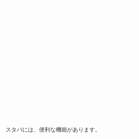
スタバには、便利な機能があります。