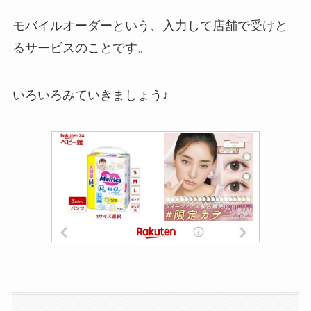
モバイルオーダーという、入力して店舗で受けと
るサービスのことです。
いろいろみていきましょう♪