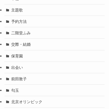
主題歌
予約方法
二階堂ふみ
交際・結婚
保育園
出会い
前田敦子
勾玉
北京オリンピック