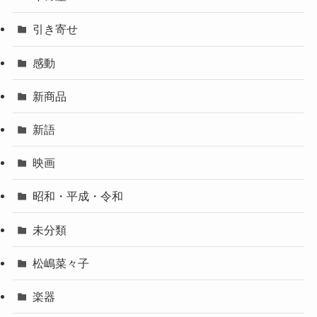
引き寄せ
感動
新商品
新語
映画
昭和・平成・令和
未分類
松嶋菜々子
楽器