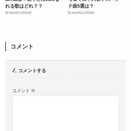
れる歌はどれ？？
ド曲5選は？
2024年12月24日
2024年11月28日
コメント
コメントする
コメント
※