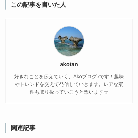
この記事を書いた人
akotan
好きなことを伝えていく、Akoブログ♪です！趣味
やトレンドを交えて発信していきます。レアな案
件も取り扱っていこうと想います☆
関連記事