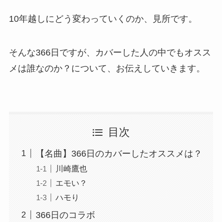
10年越しにどう変わっていくのか、見所です。
そんな366日ですが、カバーした人の中でもオスス
メは誰なのか？について、お伝えしていきます。
目次
【名曲】366日のカバーしたオススメは？
川崎鷹也
エモい？
ハモり
366日のコラボ