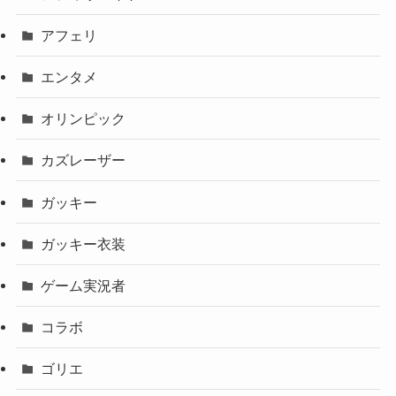
アフェリ
エンタメ
オリンピック
カズレーザー
ガッキー
ガッキー衣装
ゲーム実況者
コラボ
ゴリエ