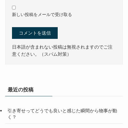
新しい投稿をメールで受け取る
日本語が含まれない投稿は無視されますのでご注
意ください。（スパム対策）
最近の投稿
引き寄せってどうでも良いと感じた瞬間から物事が動
く？