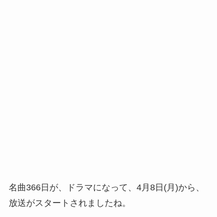
名曲366日が、ドラマになって、4月8日(月)から、
放送がスタートされましたね。