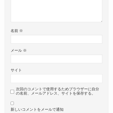
名前
※
メール
※
サイト
次回のコメントで使用するためブラウザーに自分
の名前、メールアドレス、サイトを保存する。
新しいコメントをメールで通知