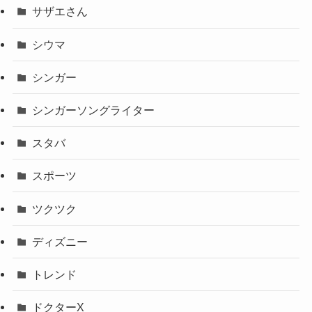
サザエさん
シウマ
シンガー
シンガーソングライター
スタバ
スポーツ
ツクツク
ディズニー
トレンド
ドクターX