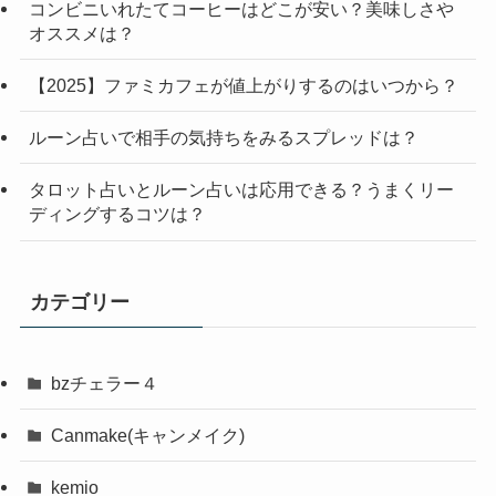
コンビニいれたてコーヒーはどこが安い？美味しさや
オススメは？
【2025】ファミカフェが値上がりするのはいつから？
ルーン占いで相手の気持ちをみるスプレッドは？
タロット占いとルーン占いは応用できる？うまくリー
ディングするコツは？
カテゴリー
bzチェラー４
Canmake(キャンメイク)
kemio