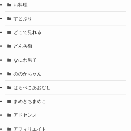
お料理
すとぷり
どこで見れる
どん兵衛
なにわ男子
ののかちゃん
はらぺこあおむし
まめきちまめこ
アドセンス
アフィリエイト