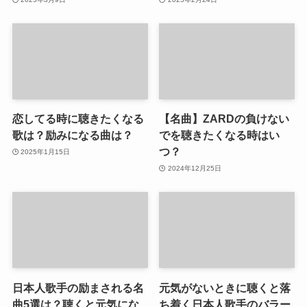
恋してる時に聴きたくなる
【名曲】ZARDの負けない
歌は？励みになる曲は？
でを聴きたくなる時はい
つ？
2025年1月15日
2024年12月25日
日本人歌手の励まされる名
元気がないときに聴くと落
曲5選は？聴くと元気にな
ち着く日本人歌手のバラー