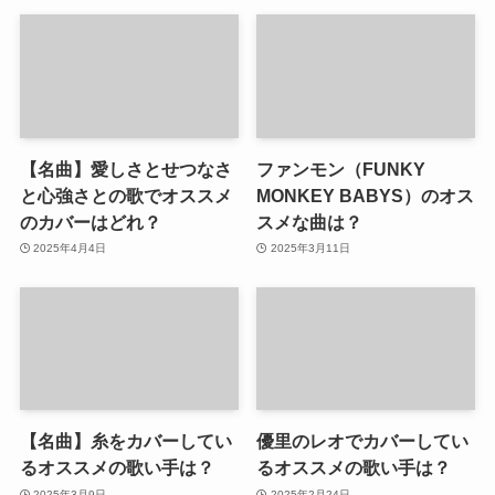
【名曲】愛しさとせつなさ
ファンモン（FUNKY
と心強さとの歌でオススメ
MONKEY BABYS）のオス
のカバーはどれ？
スメな曲は？
2025年4月4日
2025年3月11日
【名曲】糸をカバーしてい
優里のレオでカバーしてい
るオススメの歌い手は？
るオススメの歌い手は？
2025年3月9日
2025年2月24日