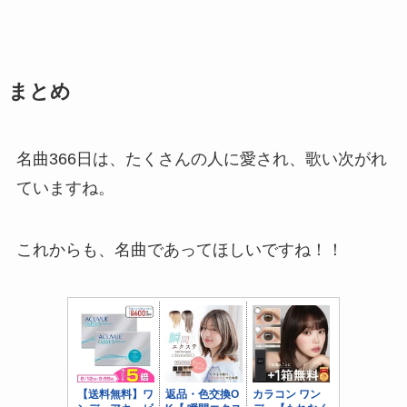
まとめ
名曲366日は、たくさんの人に愛され、歌い次がれ
ていますね。
これからも、名曲であってほしいですね！！