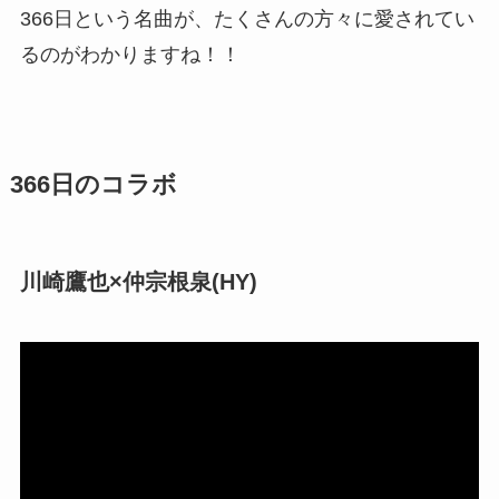
366日という名曲が、たくさんの方々に愛されてい
るのがわかりますね！！
366日のコラボ
川崎鷹也×仲宗根泉(HY)