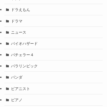
ドラえもん
ドラマ
ニュース
バイオハザード
バチェラー４
パラリンピック
パンダ
ピアニスト
ピアノ