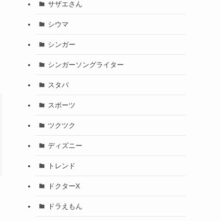
サザエさん
シウマ
シンガー
シンガーソングライター
スタバ
スポーツ
ツクツク
ディズニー
トレンド
ドクターX
ドラえもん