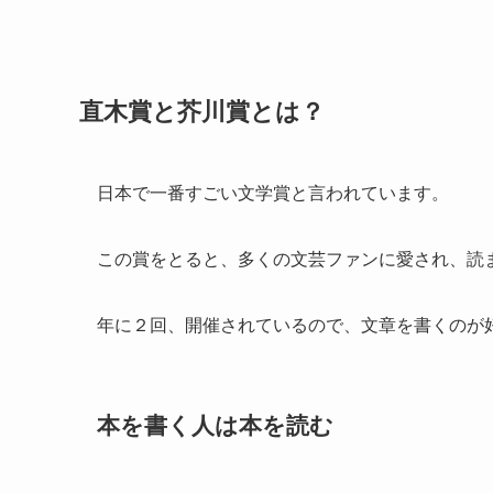
直木賞と芥川賞とは？
日本で一番すごい文学賞と言われています。
この賞をとると、多くの文芸ファンに愛され、読
年に２回、開催されているので、文章を書くのが
本を書く人は本を読む