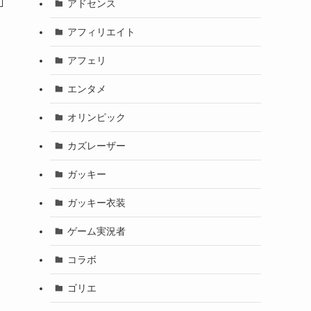
アドセンス
アフィリエイト
アフェリ
エンタメ
オリンピック
カズレーザー
ガッキー
ガッキー衣装
ゲーム実況者
コラボ
ゴリエ