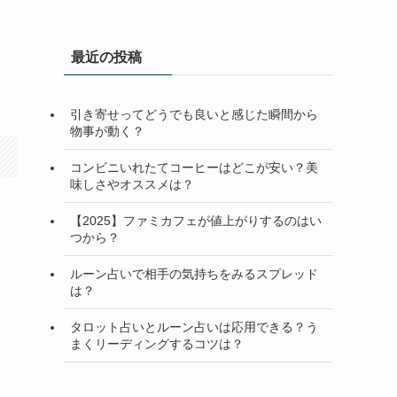
最近の投稿
引き寄せってどうでも良いと感じた瞬間から
物事が動く？
コンビニいれたてコーヒーはどこが安い？美
味しさやオススメは？
【2025】ファミカフェが値上がりするのはい
つから？
ルーン占いで相手の気持ちをみるスプレッド
は？
タロット占いとルーン占いは応用できる？う
まくリーディングするコツは？