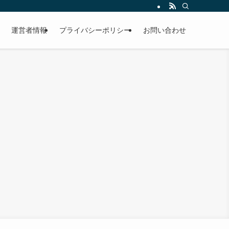
運営者情報
プライバシーポリシー
お問い合わせ