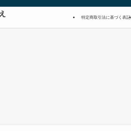
え
特定商取引法に基づく表記