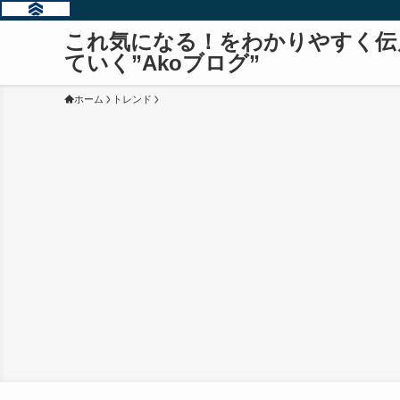
これ気になる！をわかりやすく伝
ていく”Akoブログ”
ホーム
トレンド